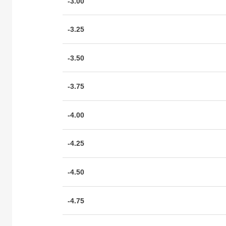
-3.00
-3.25
-3.50
-3.75
-4.00
-4.25
-4.50
-4.75