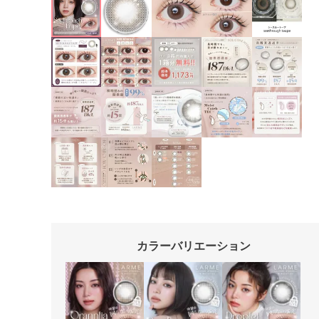
カラーバリエーション