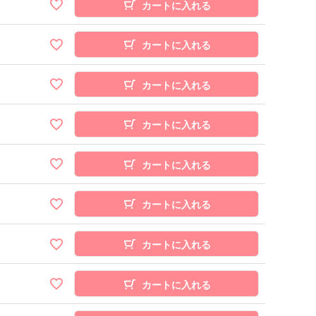
カートに入れる
カートに入れる
カートに入れる
カートに入れる
カートに入れる
カートに入れる
カートに入れる
カートに入れる