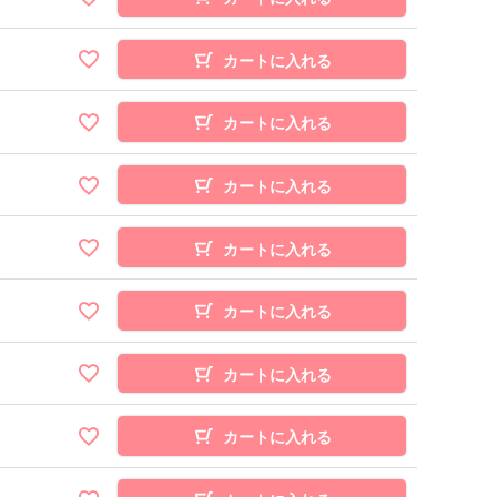
カートに入れる
カートに入れる
カートに入れる
カートに入れる
カートに入れる
カートに入れる
カートに入れる