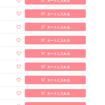
カートに入れる
カートに入れる
カートに入れる
カートに入れる
カートに入れる
カートに入れる
カートに入れる
カートに入れる