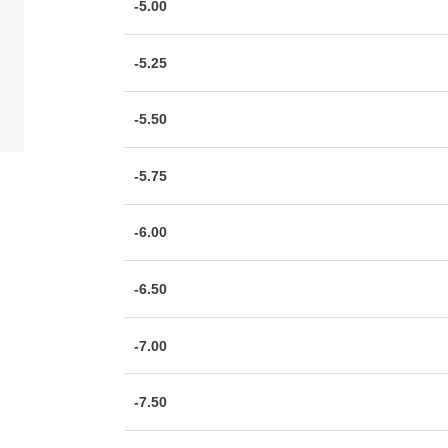
-5.00
-5.25
-5.50
-5.75
-6.00
-6.50
-7.00
-7.50