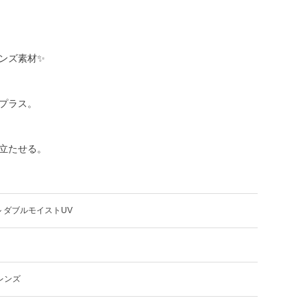
ンズ素材✨
プラス。
立たせる。
 ダブルモイストUV
レンズ