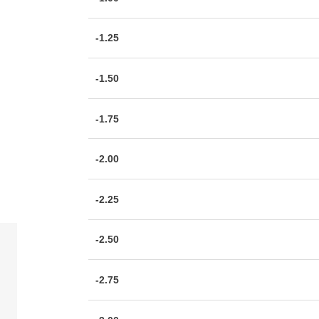
-1.25
-1.50
-1.75
-2.00
-2.25
-2.50
-2.75