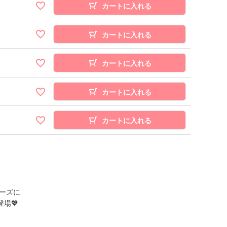
カートに入れる
カートに入れる
カートに入れる
カートに入れる
カートに入れる
ーズに
場💖