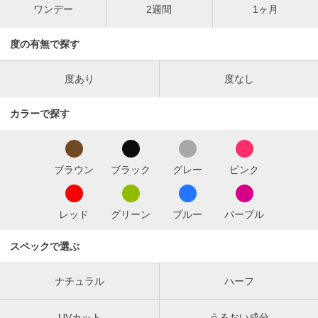
ワンデー
2週間
1ヶ月
度の有無で探す
度あり
度なし
カラーで探す
ブラウン
ブラック
グレー
ピンク
レッド
グリーン
ブルー
パープル
スペックで選ぶ
ナチュラル
ハーフ
UVカット
うるおい成分