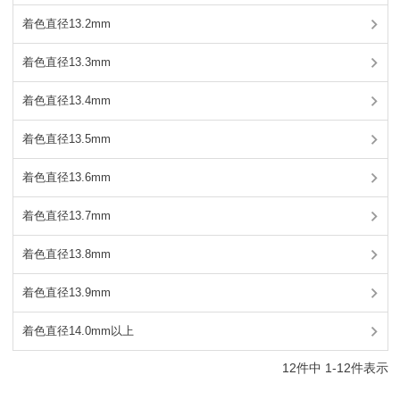
着色直径13.2mm
着色直径13.3mm
着色直径13.4mm
着色直径13.5mm
着色直径13.6mm
着色直径13.7mm
着色直径13.8mm
着色直径13.9mm
着色直径14.0mm以上
12
件中
1
-
12
件表示