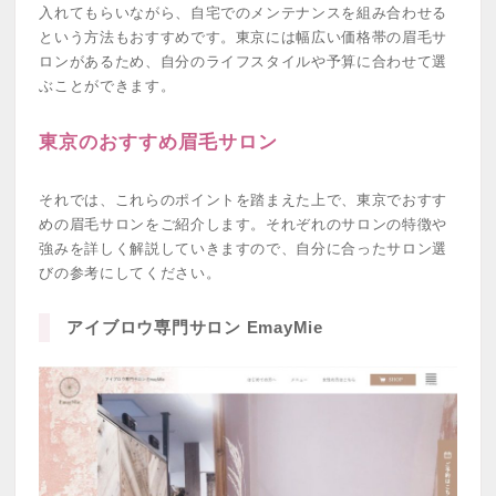
入れてもらいながら、自宅でのメンテナンスを組み合わせる
という方法もおすすめです。東京には幅広い価格帯の眉毛サ
ロンがあるため、自分のライフスタイルや予算に合わせて選
ぶことができます。
東京のおすすめ眉毛サロン
それでは、これらのポイントを踏まえた上で、東京でおすす
めの眉毛サロンをご紹介します。それぞれのサロンの特徴や
強みを詳しく解説していきますので、自分に合ったサロン選
びの参考にしてください。
アイブロウ専門サロン EmayMie