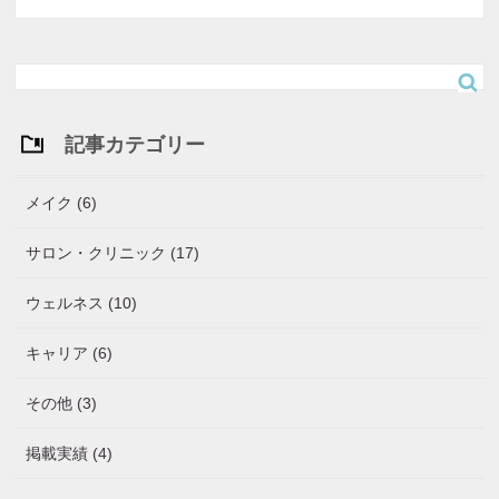
記事カテゴリー
メイク (6)
サロン・クリニック (17)
ウェルネス (10)
キャリア (6)
その他 (3)
掲載実績 (4)