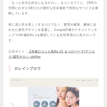
「もっと自分を好きになるサロン」をコンセプトに、25坪の
空間にわずか3席だけの贅沢な完全個室で特別なサービスを展
開しています。
単に見た目を美しくするだけでなく、髪型や服装、趣味に合
わせた眉毛デザインを提案し、Google評価やクチコミランキ
ングで4年連続No.1を獲得している女性専用の人気サロンで
す。
公式サイト：
【赤坂口コミ人気No.1】まつげパーマ/マツエ
ク/眉毛サロン chiffon
ロレインブロウ