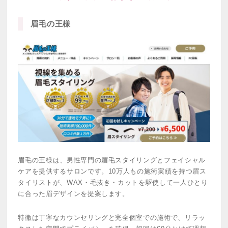
眉毛の王様
眉毛の王様は、男性専門の眉毛スタイリングとフェイシャル
ケアを提供するサロンです。10万人もの施術実績を持つ眉ス
タイリストが、WAX・毛抜き・カットを駆使して一人ひとり
に合った眉デザインを提案します。
特徴は丁寧なカウンセリングと完全個室での施術で、リラッ