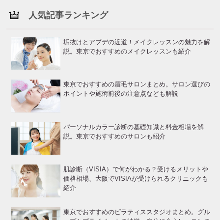
人気記事ランキング
垢抜けとアプデの近道！メイクレッスンの魅力を解
説。東京でおすすめのメイクレッスンも紹介
東京でおすすめの眉毛サロンまとめ。サロン選びの
ポイントや施術前後の注意点なども解説
パーソナルカラー診断の基礎知識と料金相場を解
説。東京でおすすめのサロンも紹介
肌診断（VISIA）で何がわかる？受けるメリットや
価格相場、大阪でVISIAが受けられるクリニックも
紹介
東京でおすすめのピラティススタジオまとめ。グル