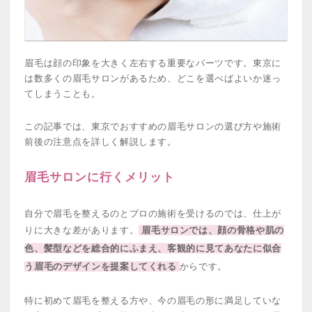
眉毛は顔の印象を大きく左右する重要なパーツです。東京に
は数多くの眉毛サロンがあるため、どこを選べばよいか迷っ
てしまうことも。
この記事では、東京でおすすめの眉毛サロンの選び方や施術
前後の注意点を詳しく解説します。
眉毛サロンに行くメリット
自分で眉毛を整えるのとプロの施術を受けるのでは、仕上が
りに大きな差があります。
眉毛サロンでは、顔の骨格や肌の
色、髪型などを総合的にふまえ、客観的に見てあなたに似合
う眉毛のデザインを提案してくれる
からです。
特に初めて眉毛を整える方や、今の眉毛の形に満足していな