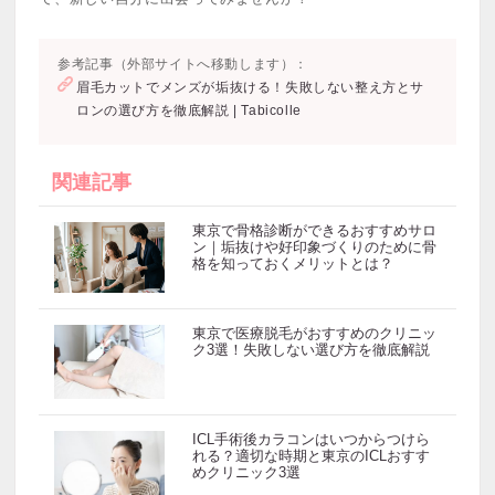
参考記事（外部サイトへ移動します）：
眉毛カットでメンズが垢抜ける！失敗しない整え方とサ
ロンの選び方を徹底解説 | Tabicolle
関連記事
東京で骨格診断ができるおすすめサロ
ン｜垢抜けや好印象づくりのために骨
格を知っておくメリットとは？
東京で医療脱毛がおすすめのクリニッ
ク3選！失敗しない選び方を徹底解説
ICL手術後カラコンはいつからつけら
れる？適切な時期と東京のICLおすす
めクリニック3選