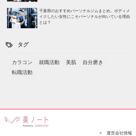
千葉県のおすすめパーソナルジムまとめ。ボディメ
イクしたい女性にこそパーソナルが向いている理由
とは？
タグ
カラコン
就職活動
美肌
自分磨き
転職活動
運営会社情報