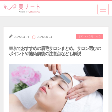
サロン・クリニック
2025.04.01
2026.06.24
東京でおすすめの眉毛サロンまとめ。サロン選びの
ポイントや施術前後の注意点なども解説