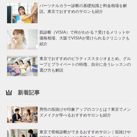
パーソナルカラー診断の基礎知識と料金相場を解
説。東京でおすすめのサロンも紹介
肌診断（VISIA）で何がわかる？受けるメリットや
価格相場、大阪でVISIAが受けられるクリニックも
紹介
東京でおすすめのピラティススタジオまとめ。グル
ープとプライベートの特徴、自分に合うレッスンの
選び方も解説
新着記事
男性の垢抜けや印象アップのコツとは？東京でメン
ズメイクが学べるおすすめサロンも紹介
東京で骨格診断ができるおすすめサロン｜垢抜けや