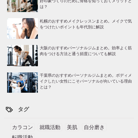
好印象づくりのために骨格を知っておくメリットと
は？
札幌のおすすめメイクレッスンまとめ。メイクで気
をつけたいポイントも年代別に解説
大阪のおすすめパーソナルジムまとめ。効率よく筋
肉をつける方法と通う頻度についても解説
千葉県のおすすめパーソナルジムまとめ。ボディメ
イクしたい女性にこそパーソナルが向いている理由
とは？
タグ
カラコン
就職活動
美肌
自分磨き
転職活動