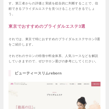
す。第三者からの評価と実績を総合的に判断することで、信
頼できるブライダルエステを見つけることができるでしょ
う。
東京でおすすめのブライダルエステ3選
それでは、東京で特におすすめのブライダルエステサロン3選
をご紹介します。
それぞれのサロンの特徴や料金体系、人気コースなどを解説
していきますので、ぜひサロン選びの参考にしてください。
ビューティースリムreborn