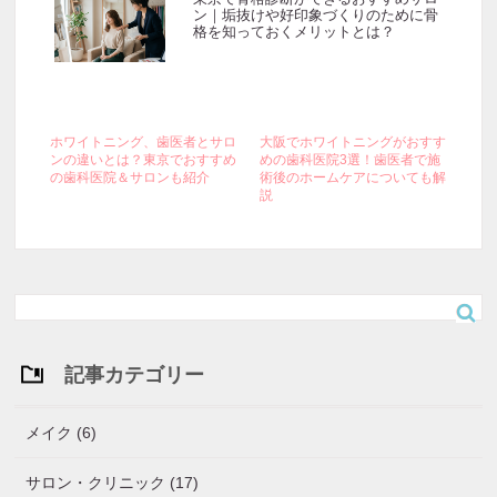
ン｜垢抜けや好印象づくりのために骨
格を知っておくメリットとは？
ホワイトニング、歯医者とサロ
大阪でホワイトニングがおすす
ンの違いとは？東京でおすすめ
めの歯科医院3選！歯医者で施
の歯科医院＆サロンも紹介
術後のホームケアについても解
説
記事カテゴリー
メイク (6)
サロン・クリニック (17)