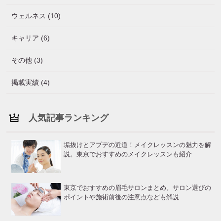
ウェルネス (10)
キャリア (6)
その他 (3)
掲載実績 (4)
人気記事ランキング
垢抜けとアプデの近道！メイクレッスンの魅力を解
説。東京でおすすめのメイクレッスンも紹介
東京でおすすめの眉毛サロンまとめ。サロン選びの
ポイントや施術前後の注意点なども解説