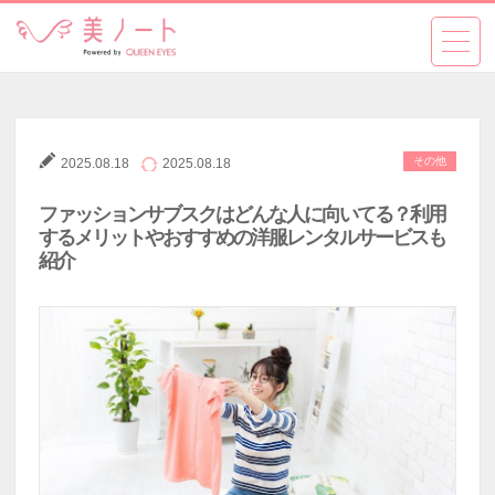
その他
2025.08.18
2025.08.18
ファッションサブスクはどんな人に向いてる？利用
するメリットやおすすめの洋服レンタルサービスも
紹介