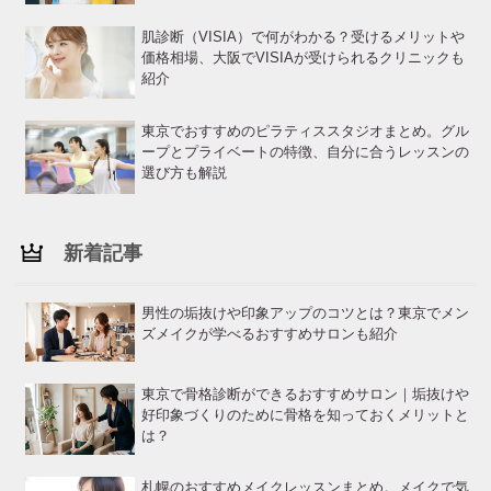
肌診断（VISIA）で何がわかる？受けるメリットや
価格相場、大阪でVISIAが受けられるクリニックも
紹介
東京でおすすめのピラティススタジオまとめ。グル
ープとプライベートの特徴、自分に合うレッスンの
選び方も解説
新着記事
男性の垢抜けや印象アップのコツとは？東京でメン
ズメイクが学べるおすすめサロンも紹介
東京で骨格診断ができるおすすめサロン｜垢抜けや
好印象づくりのために骨格を知っておくメリットと
は？
札幌のおすすめメイクレッスンまとめ。メイクで気