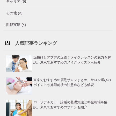
キャリア (6)
その他 (3)
掲載実績 (4)
人気記事ランキング
垢抜けとアプデの近道！メイクレッスンの魅力を解
説。東京でおすすめのメイクレッスンも紹介
東京でおすすめの眉毛サロンまとめ。サロン選びの
ポイントや施術前後の注意点なども解説
パーソナルカラー診断の基礎知識と料金相場を解
説。東京でおすすめのサロンも紹介