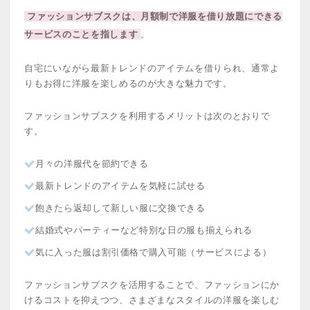
ファッションサブスクは、月額制で洋服を借り放題にできる
サービスのことを指します
。
自宅にいながら最新トレンドのアイテムを借りられ、通常よ
りもお得に洋服を楽しめるのが大きな魅力です。
ファッションサブスクを利用するメリットは次のとおりで
す。
月々の洋服代を節約できる
最新トレンドのアイテムを気軽に試せる
飽きたら返却して新しい服に交換できる
結婚式やパーティーなど特別な日の服も揃えられる
気に入った服は割引価格で購入可能（サービスによる）
ファッションサブスクを活用することで、ファッションにか
けるコストを抑えつつ、さまざまなスタイルの洋服を楽しむ