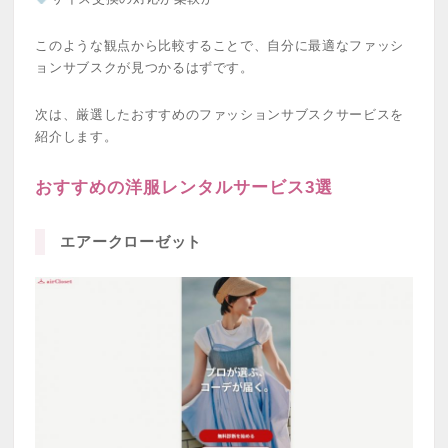
このような観点から比較することで、自分に最適なファッシ
ョンサブスクが見つかるはずです。
次は、厳選したおすすめのファッションサブスクサービスを
紹介します。
おすすめの洋服レンタルサービス3選
エアークローゼット