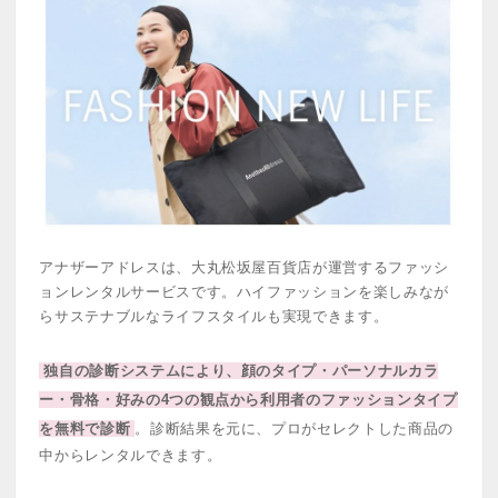
アナザーアドレスは、大丸松坂屋百貨店が運営するファッシ
ョンレンタルサービスです。ハイファッションを楽しみなが
らサステナブルなライフスタイルも実現できます。
独自の診断システムにより、顔のタイプ・パーソナルカラ
ー・骨格・好みの4つの観点から利用者のファッションタイプ
を無料で診断
。診断結果を元に、プロがセレクトした商品の
中からレンタルできます。