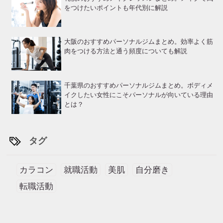
をつけたいポイントも年代別に解説
大阪のおすすめパーソナルジムまとめ。効率よく筋
肉をつける方法と通う頻度についても解説
千葉県のおすすめパーソナルジムまとめ。ボディメ
イクしたい女性にこそパーソナルが向いている理由
とは？
タグ
カラコン
就職活動
美肌
自分磨き
転職活動