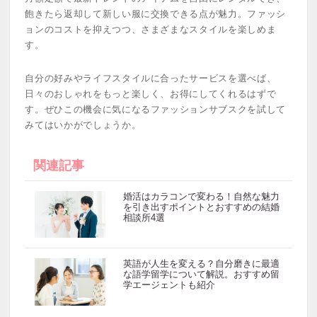
飽きたら返却して新しい服に交換できる点が魅力。ファッシ
ョンのコストを抑えつつ、さまざまなスタイルを楽しめま
す。
自分の好みやライフスタイルに合ったサービスを選べば、
日々のおしゃれをもっと楽しく、お得にしてくれるはずで
す。ぜひこの機会に気になるファッションサブスクを試して
みてはいかがでしょうか。
関連記事
婚活はカラコンで変わる！自然な魅力
を引き出すポイントとおすすめの結婚
相談所4選
英語が人生を変える？自分磨きに最適
な語学留学について解説。おすすめ留
学エージェントも紹介