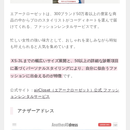
エアークローゼットは、300ブランド50万着以上の豊富な商
品の中からプロのスタイリストがコーディネートを選んで届
けてくれる、ファッションレンタルサービスです。
忙しい女性の強い味方として、おしゃれを楽しみながら時短
も叶えられると人気を集めています。
XS-3Lまでの幅広いサイズ展開と、50以上の詳細な診断項目
に基づくパーソナルスタイリングにより、自分に似合うファ
ッションに出会えるのが特徴
です。
公式サイト：
airCloset（エアークローゼット）公式 ファッシ
ョンレンタルサービス
アナザーアドレス