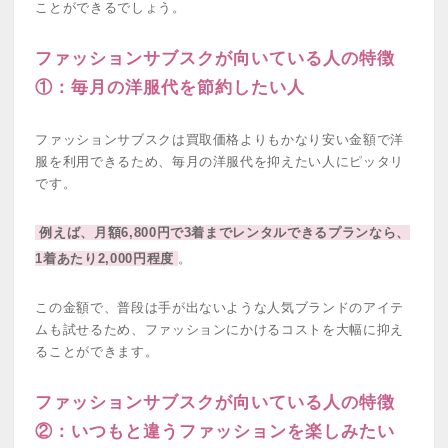
ことができるでしょう。
ファッションサブスクが向いている人の特徴
①：毎月の洋服代を節約したい人
ファッションサブスクは買取価格よりもかなり安い金額で洋
服を利用できるため、毎月の洋服代を抑えたい人にピッタリ
です。
例えば、月額6,800円で3着までレンタルできるプランなら、
1着あたり2,000円程度
。
この金額で、普段は手が出ないような人気ブランドのアイテ
ムも試せるため、ファッションにかけるコストを大幅に抑え
ることができます。
ファッションサブスクが向いている人の特徴
②：いつもと違うファッションを楽しみたい