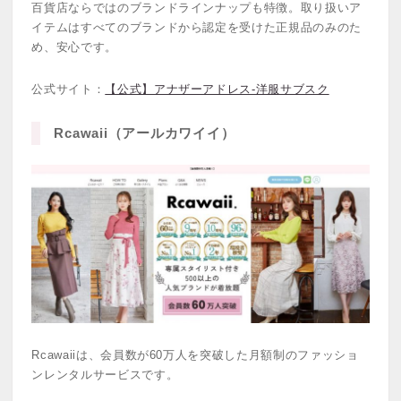
百貨店ならではのブランドラインナップも特徴。取り扱いア
イテムはすべてのブランドから認定を受けた正規品のみのた
め、安心です。
公式サイト：
【公式】アナザーアドレス-洋服サブスク
Rcawaii（アールカワイイ）
Rcawaiiは、会員数が60万人を突破した月額制のファッショ
ンレンタルサービスです。