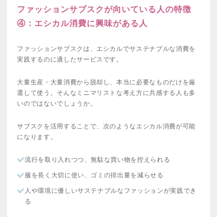
ファッションサブスクが向いている人の特徴
④：エシカル消費に興味がある人
ファッションサブスクは、エシカルでサステナブルな消費を
実践するのに適したサービスです。
大量生産・大量消費から脱却し、本当に必要なものだけを厳
選して使う。そんなミニマリストな考え方に共感する人も多
いのではないでしょうか。
サブスクを活用することで、次のようなエシカル消費が可能
になります。
流行を取り入れつつ、無駄な買い物を控えられる
服を長く大切に使い、ゴミの排出量を減らせる
人や環境に優しいサステナブルなファッションが実践でき
る