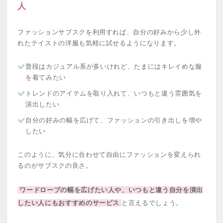
人
ファッションサブスクを利用すれば、自分の好みから少し外
れたテイストの洋服も気軽に試せるようになります。
普段はカジュアル系が多いけれど、たまにはキレイめな服
を着てみたい
トレンドのアイテムを取り入れて、いつもと違う雰囲気を
演出したい
自分の好みの幅を広げて、ファッションの引き出しを増や
したい
このように、気分に合わせて自由にファッションを変えられ
るのがサブスクの良さ。
ワードローブの幅を広げたい人や、いつもと違う自分を演出
したい人にもおすすめのサービス
と言えるでしょう。