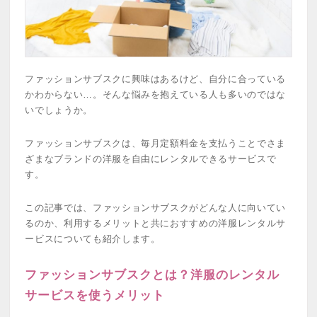
ファッションサブスクに興味はあるけど、自分に合っている
かわからない…。そんな悩みを抱えている人も多いのではな
いでしょうか。
ファッションサブスクは、毎月定額料金を支払うことでさま
ざまなブランドの洋服を自由にレンタルできるサービスで
す。
この記事では、ファッションサブスクがどんな人に向いてい
るのか、利用するメリットと共におすすめの洋服レンタルサ
ービスについても紹介します。
ファッションサブスクとは？洋服のレンタル
サービスを使うメリット