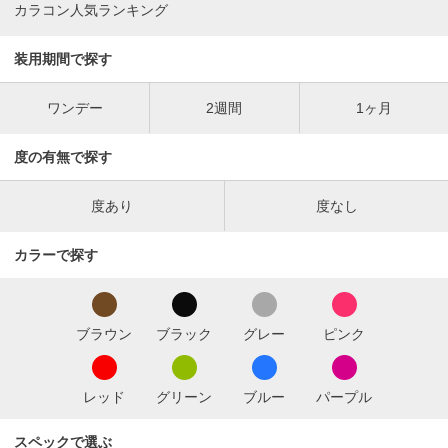
カラコン人気ランキング
装用期間で探す
ワンデー
2週間
1ヶ月
度の有無で探す
度あり
度なし
カラーで探す
ブラウン
ブラック
グレー
ピンク
レッド
グリーン
ブルー
パープル
スペックで選ぶ