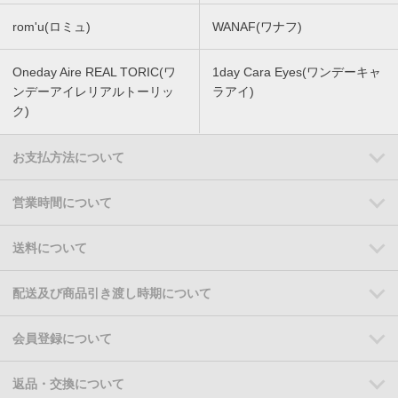
rom'u(ロミュ)
WANAF(ワナフ)
Oneday Aire REAL TORIC(ワ
1day Cara Eyes(ワンデーキャ
ンデーアイレリアルトーリッ
ラアイ)
ク)
お支払方法について
営業時間について
送料について
配送及び商品引き渡し時期について
会員登録について
返品・交換について