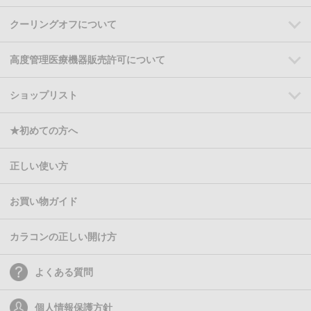
クーリングオフについて
高度管理医療機器販売許可について
ショップリスト
★初めての方へ
正しい使い方
お買い物ガイド
カラコンの正しい開け方
よくある質問
個人情報保護方針