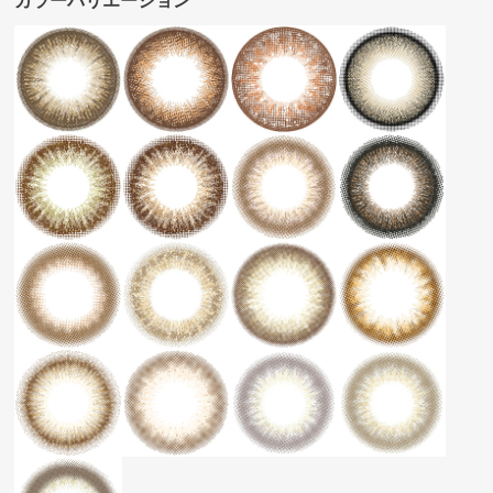
カラーバリエーション