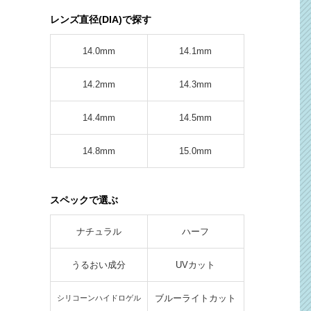
レンズ直径(DIA)で探す
14.0mm
14.1mm
14.2mm
14.3mm
14.4mm
14.5mm
14.8mm
15.0mm
スペックで選ぶ
ナチュラル
ハーフ
うるおい成分
UVカット
ブルーライトカット
シリコーンハイドロゲル