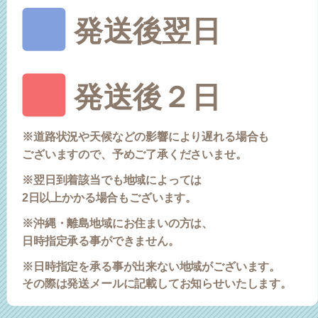
発送後翌日
発送後２日
※道路状況や天候などの影響により遅れる場合も
ございますので、予めご了承くださいませ。
※翌日到着該当でも地域によっては
2日以上かかる場合もございます。
※沖縄・離島地域にお住まいの方は、
日時指定承る事ができません。
※日時指定を承る事が出来ない地域がございます。
その際は発送メールに記載してお知らせいたします。