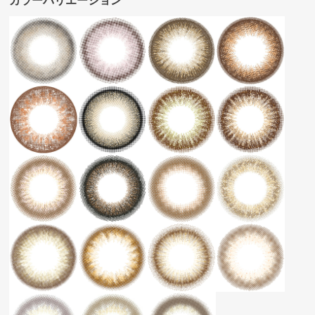
カラーバリエーション