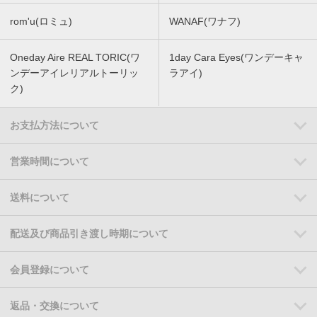
rom'u(ロミュ)
WANAF(ワナフ)
Oneday Aire REAL TORIC(ワ
1day Cara Eyes(ワンデーキャ
ンデーアイレリアルトーリッ
ラアイ)
ク)
お支払方法について
営業時間について
送料について
配送及び商品引き渡し時期について
会員登録について
返品・交換について