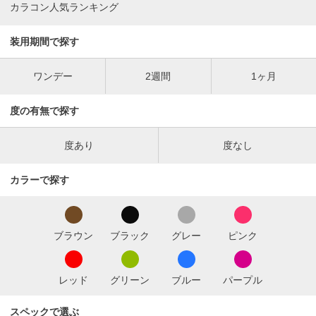
カラコン人気ランキング
装用期間で探す
ワンデー
2週間
1ヶ月
度の有無で探す
度あり
度なし
カラーで探す
ブラウン
ブラック
グレー
ピンク
レッド
グリーン
ブルー
パープル
スペックで選ぶ