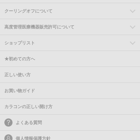
クーリングオフについて
高度管理医療機器販売許可について
ショップリスト
★初めての方へ
正しい使い方
お買い物ガイド
カラコンの正しい開け方
よくある質問
個人情報保護方針