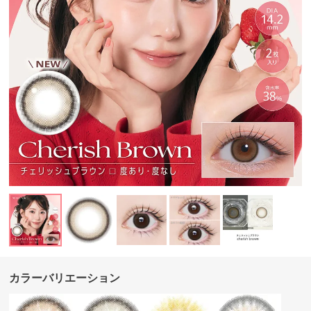
カラーバリエーション