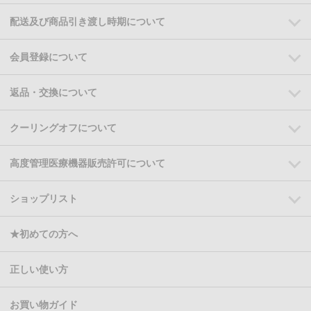
配送及び商品引き渡し時期について
会員登録について
返品・交換について
クーリングオフについて
高度管理医療機器販売許可について
ショップリスト
★初めての方へ
正しい使い方
お買い物ガイド