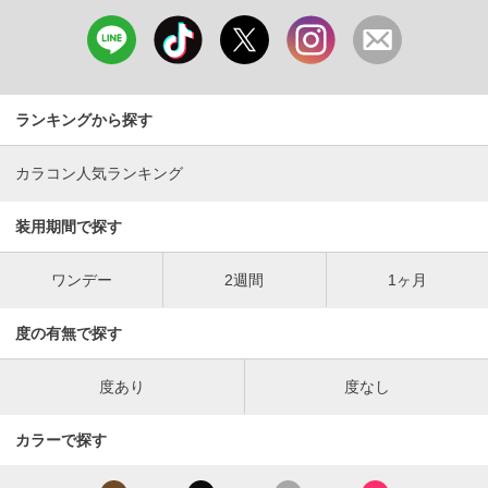
ランキングから探す
カラコン人気ランキング
装用期間で探す
ワンデー
2週間
1ヶ月
度の有無で探す
度あり
度なし
カラーで探す