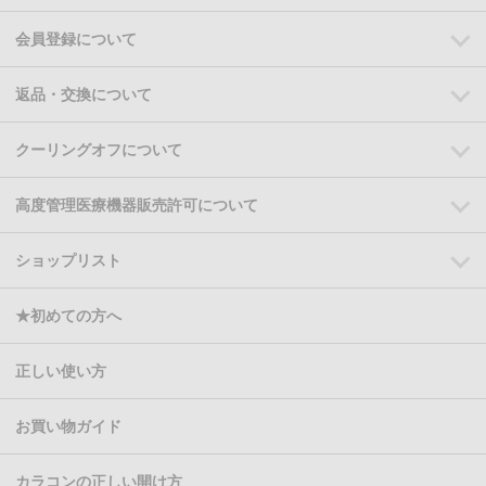
会員登録について
返品・交換について
クーリングオフについて
高度管理医療機器販売許可について
ショップリスト
★初めての方へ
正しい使い方
お買い物ガイド
カラコンの正しい開け方