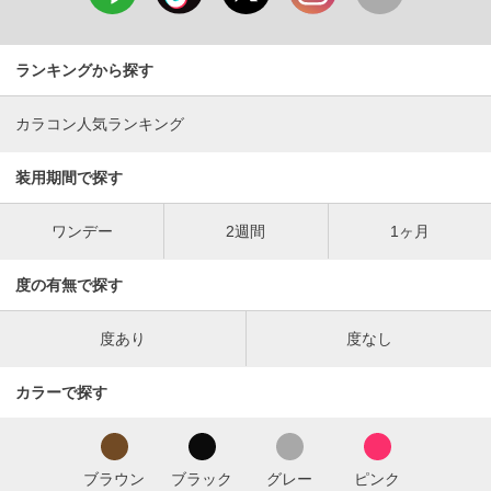
ランキングから探す
カラコン人気ランキング
装用期間で探す
ワンデー
2週間
1ヶ月
度の有無で探す
度あり
度なし
カラーで探す
ブラウン
ブラック
グレー
ピンク