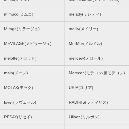
mimuco(ミムコ)
melady(ミレディ)
Mirage(ミラージュ)
meilly(メイリー)
MEVILAGE(メビラージュ)
MerMer(メルメル)
melotte(メロット)
melloew(メロール)
main(メーン)
Motecon(モテコン/超モテコン)
MOLAK(モラク)
URIA(ユリア)
loveil(ラヴェール)
RADIRIS(ラディリス)
RESAY(リセイ)
Lillbon(リルボン)