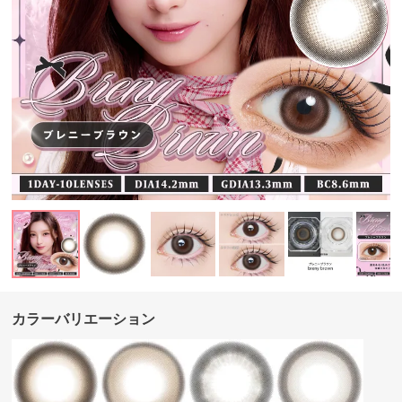
カラーバリエーション