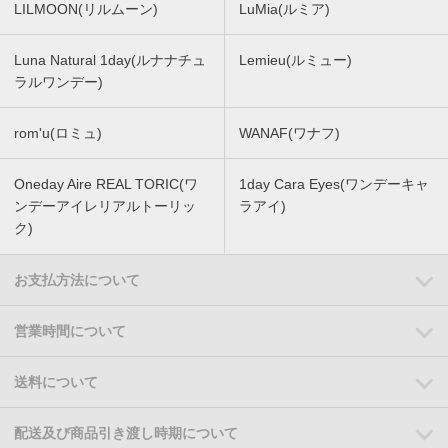
LILMOON(リルムーン)
LuMia(ルミア)
Luna Natural 1day(ルナナチュ
Lemieu(ルミュー)
ラルワンデー)
rom'u(ロミュ)
WANAF(ワナフ)
Oneday Aire REAL TORIC(ワ
1day Cara Eyes(ワンデーキャ
ンデーアイレリアルトーリッ
ラアイ)
ク)
お支払方法について
営業時間について
送料について
配送及び商品引き渡し時期について