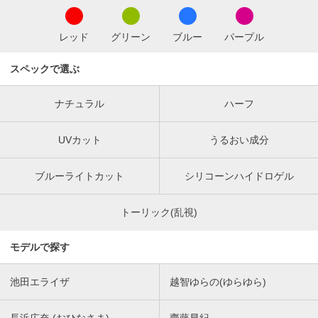
レッド
グリーン
ブルー
パープル
スペックで選ぶ
ナチュラル
ハーフ
UVカット
うるおい成分
ブルーライトカット
シリコーンハイドロゲル
トーリック(乱視)
モデルで探す
池田エライザ
越智ゆらの(ゆらゆら)