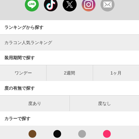
ランキングから探す
カラコン人気ランキング
装用期間で探す
ワンデー
2週間
1ヶ月
度の有無で探す
度あり
度なし
カラーで探す