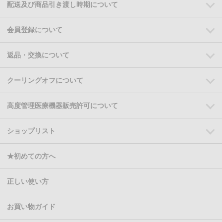
配送及び商品引き渡し時期について
会員登録について
返品・交換について
クーリングオフについて
高度管理医療機器販売許可について
ショップリスト
★初めての方へ
正しい使い方
お買い物ガイド