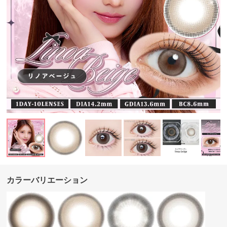
カラーバリエーション