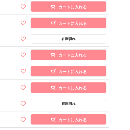
カートに入れる
カートに入れる
カートに入れる
カートに入れる
カートに入れる
カートに入れる