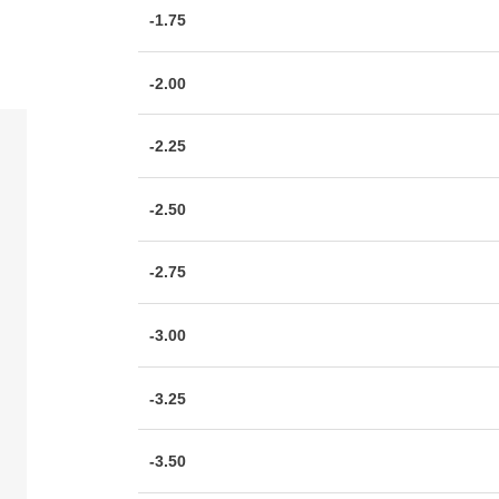
-1.75
-2.00
-2.25
-2.50
-2.75
-3.00
-3.25
-3.50