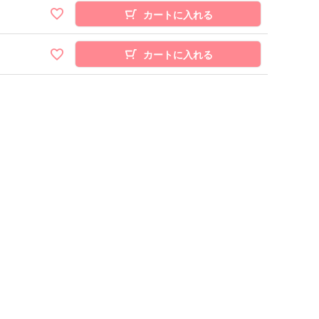
カートに入れる
カートに入れる