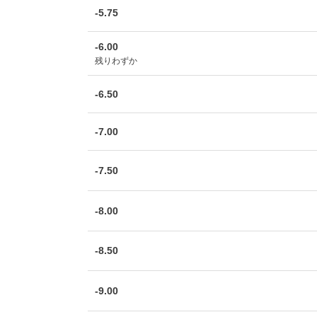
-5.75
-6.00
残りわずか
-6.50
-7.00
-7.50
-8.00
-8.50
-9.00