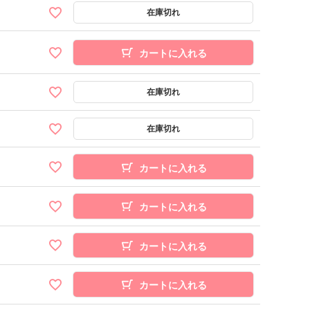
カートに入れる
カートに入れる
カートに入れる
カートに入れる
カートに入れる