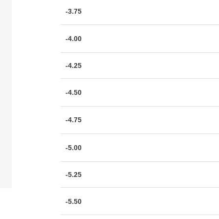
-3.75
-4.00
-4.25
-4.50
-4.75
-5.00
-5.25
-5.50