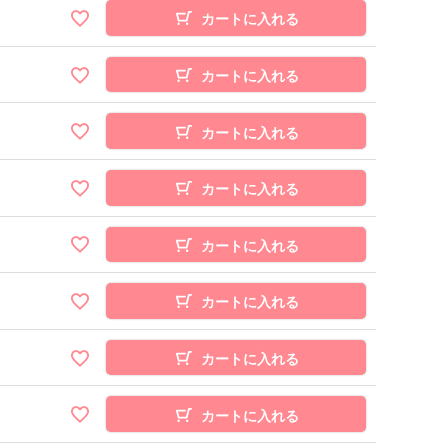
カートに入れる
カートに入れる
カートに入れる
カートに入れる
カートに入れる
カートに入れる
カートに入れる
カートに入れる