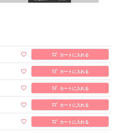
カートに入れる
カートに入れる
カートに入れる
カートに入れる
カートに入れる