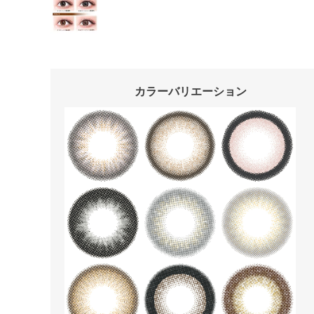
カラーバリエーション