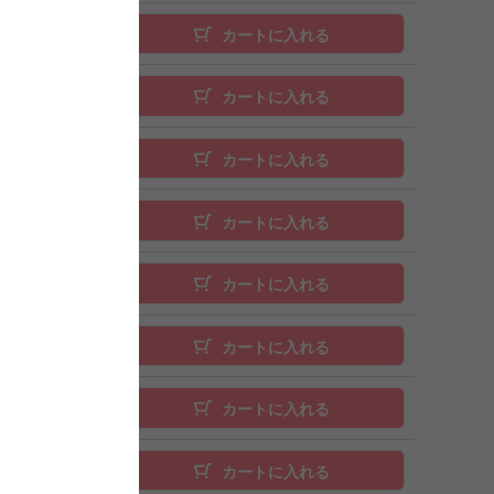
カートに入れる
カートに入れる
カートに入れる
カートに入れる
カートに入れる
カートに入れる
カートに入れる
カートに入れる