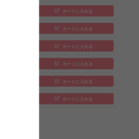
カートに入れる
カートに入れる
カートに入れる
カートに入れる
カートに入れる
カートに入れる