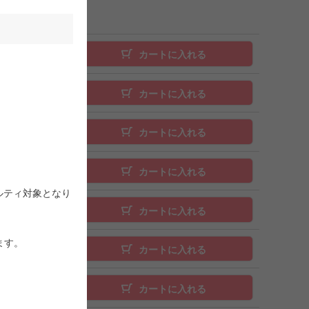
カートに入れる
カートに入れる
カートに入れる
カートに入れる
ルティ対象となり
カートに入れる
ます。
カートに入れる
。
カートに入れる