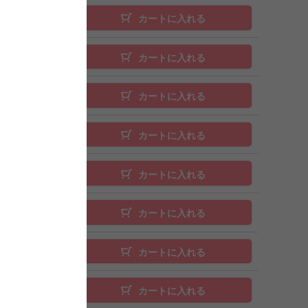
カートに入れる
カートに入れる
カートに入れる
カートに入れる
カートに入れる
カートに入れる
カートに入れる
カートに入れる