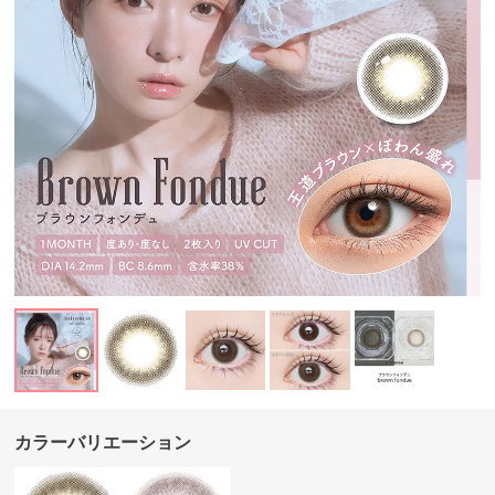
カラーバリエーション