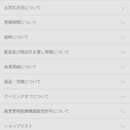
お支払方法について
営業時間について
送料について
配送及び商品引き渡し時期について
会員登録について
返品・交換について
クーリングオフについて
高度管理医療機器販売許可について
ショップリスト