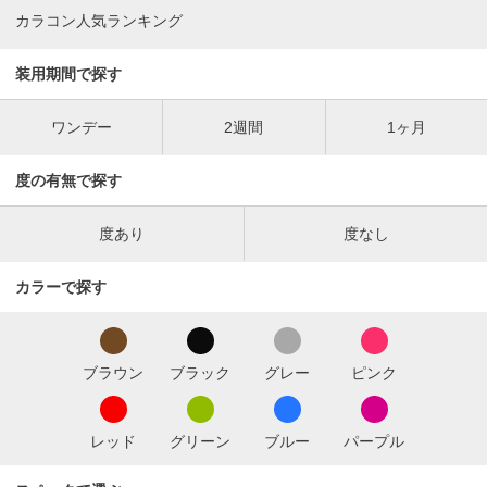
カラコン人気ランキング
装用期間で探す
ワンデー
2週間
1ヶ月
度の有無で探す
度あり
度なし
カラーで探す
ブラウン
ブラック
グレー
ピンク
レッド
グリーン
ブルー
パープル