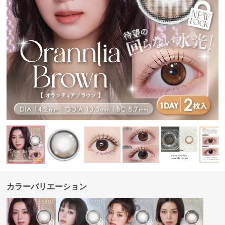
カラーバリエーション