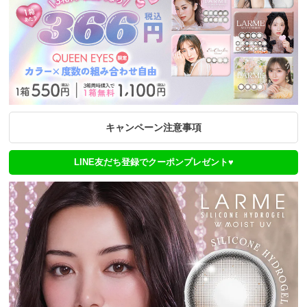
キャンペーン注意事項
LINE友だち登録でクーポンプレゼント♥