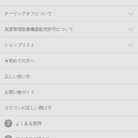
クーリングオフについて
高度管理医療機器販売許可について
ショップリスト
★初めての方へ
正しい使い方
お買い物ガイド
カラコンの正しい開け方
よくある質問