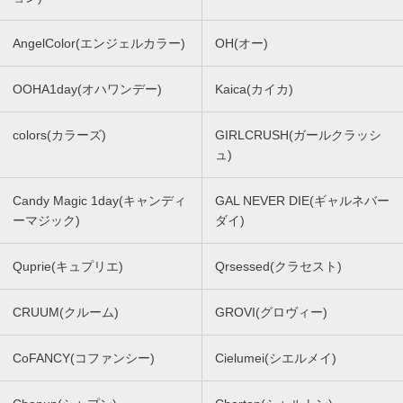
AngelColor(エンジェルカラー)
OH(オー)
OOHA1day(オハワンデー)
Kaica(カイカ)
colors(カラーズ)
GIRLCRUSH(ガールクラッシ
ュ)
Candy Magic 1day(キャンディ
GAL NEVER DIE(ギャルネバー
ーマジック)
ダイ)
Quprie(キュプリエ)
Qrsessed(クラセスト)
CRUUM(クルーム)
GROVI(グロヴィー)
CoFANCY(コファンシー)
Cielumei(シエルメイ)