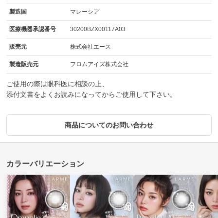
製造国
マレーシア
医療機器承認番号
30200BZX00117A03
販売元
株式会社エース
製造販売元
フロムアイズ株式会社
ご使用の際は眼科医に相談の上、
添付文書をよくお読みになってからご使用して下さい。
商品についてのお問い合わせ