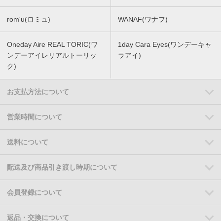
rom'u(ロミュ)
WANAF(ワナフ)
Oneday Aire REAL TORIC(ワ
1day Cara Eyes(ワンデーキャ
ンデーアイレリアルトーリッ
ラアイ)
ク)
お支払方法について
営業時間について
送料について
配送及び商品引き渡し時期について
会員登録について
返品・交換について