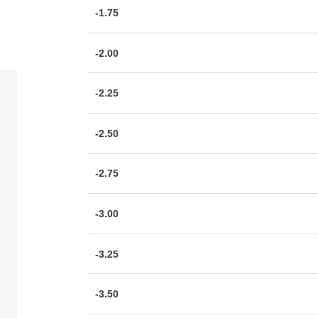
-1.75
-2.00
-2.25
-2.50
-2.75
-3.00
-3.25
-3.50