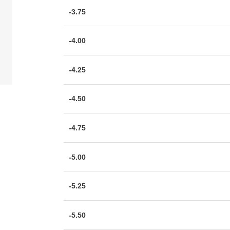
-3.75
-4.00
-4.25
-4.50
-4.75
-5.00
-5.25
-5.50