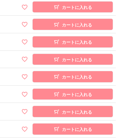
カートに入れる
カートに入れる
カートに入れる
カートに入れる
カートに入れる
カートに入れる
カートに入れる
カートに入れる