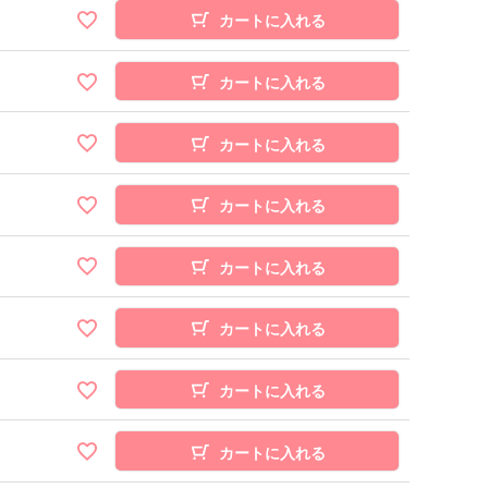
カートに入れる
カートに入れる
カートに入れる
カートに入れる
カートに入れる
カートに入れる
カートに入れる
カートに入れる