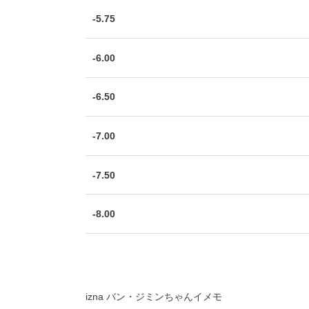
-5.75
-6.00
-6.50
-7.00
-7.50
-8.00
izna バン・ジミンちゃんイメモ