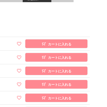
カートに入れる
カートに入れる
カートに入れる
カートに入れる
カートに入れる