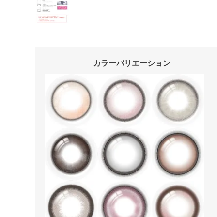
カラーバリエーション