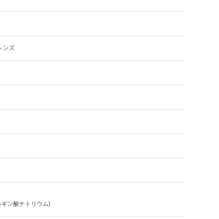
レンズ
ルギン酸ナトリウム)