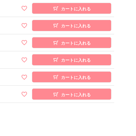
カートに入れる
カートに入れる
カートに入れる
カートに入れる
カートに入れる
カートに入れる