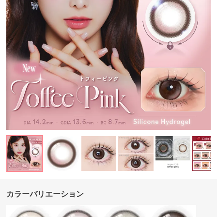
カラーバリエーション