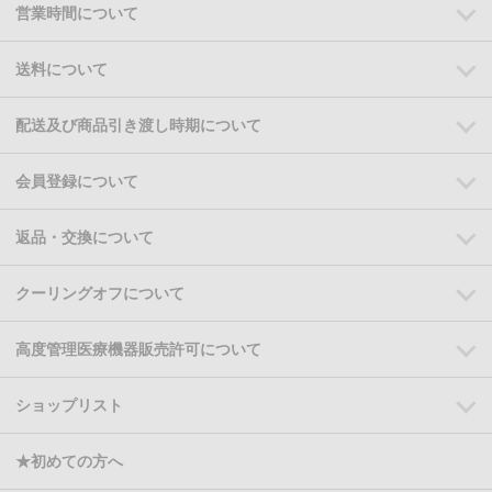
営業時間について
送料について
配送及び商品引き渡し時期について
会員登録について
返品・交換について
クーリングオフについて
高度管理医療機器販売許可について
ショップリスト
★初めての方へ