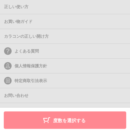
正しい使い方
お買い物ガイド
カラコンの正しい開け方
よくある質問
個人情報保護方針
特定商取引法表示
お問い合わせ
(C)2011- Queen Eyes
度数を選択する