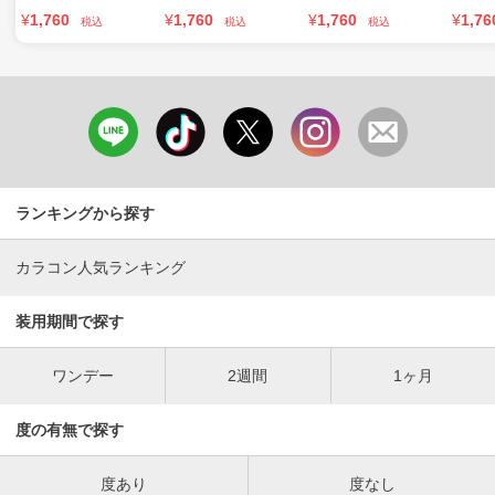
¥
1,760
¥
1,760
¥
1,760
¥
1,76
税込
税込
税込
ランキングから探す
カラコン人気ランキング
装用期間で探す
ワンデー
2週間
1ヶ月
度の有無で探す
度あり
度なし