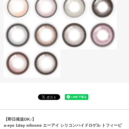
【即日発送OK♪】
a-eye 1day silicone エーアイ シリコンハイドロゲル トフィーピ