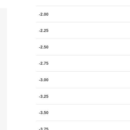
-2.00
-2.25
-2.50
-2.75
-3.00
-3.25
-3.50
-3.75