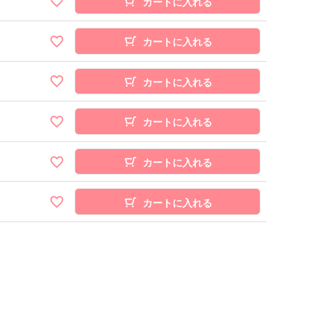
カートに入れる
カートに入れる
カートに入れる
カートに入れる
カートに入れる
カートに入れる