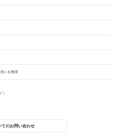
り洗いを推奨
い。
いてのお問い合わせ