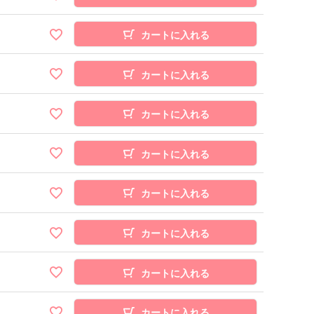
カートに入れる
カートに入れる
カートに入れる
カートに入れる
カートに入れる
カートに入れる
カートに入れる
カートに入れる