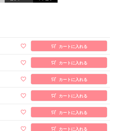
カートに入れる
カートに入れる
カートに入れる
カートに入れる
カートに入れる
カートに入れる