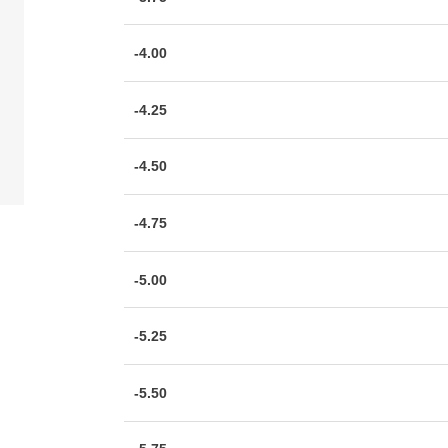
-4.00
-4.25
-4.50
-4.75
-5.00
-5.25
-5.50