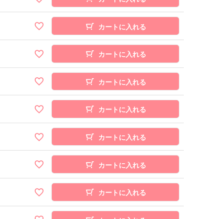
カートに入れる
カートに入れる
カートに入れる
カートに入れる
カートに入れる
カートに入れる
カートに入れる