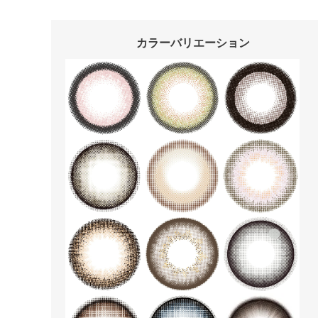
カラーバリエーション