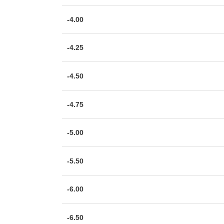
-4.00
-4.25
-4.50
-4.75
-5.00
-5.50
-6.00
-6.50