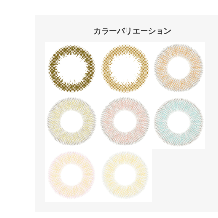
カラーバリエーション