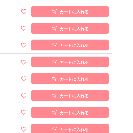
カートに入れる
カートに入れる
カートに入れる
カートに入れる
カートに入れる
カートに入れる
カートに入れる
カートに入れる