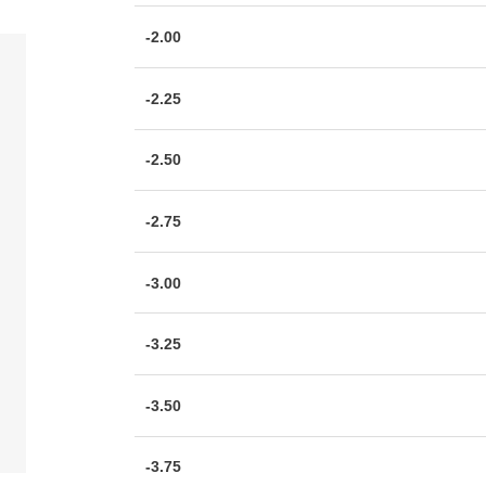
-2.00
-2.25
-2.50
-2.75
-3.00
-3.25
-3.50
-3.75