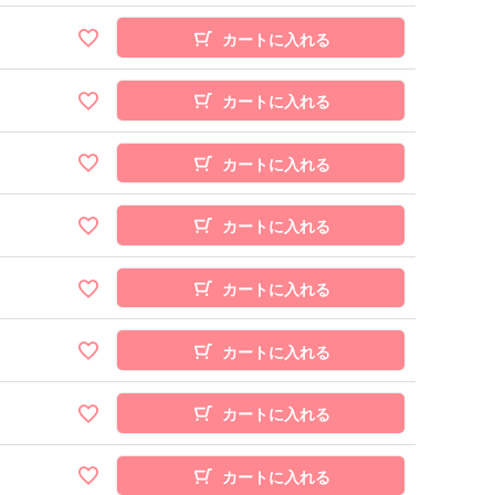
カートに入れる
カートに入れる
カートに入れる
カートに入れる
カートに入れる
カートに入れる
カートに入れる
カートに入れる