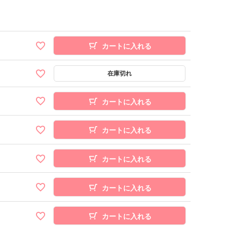
カートに入れる
カートに入れる
カートに入れる
カートに入れる
カートに入れる
カートに入れる