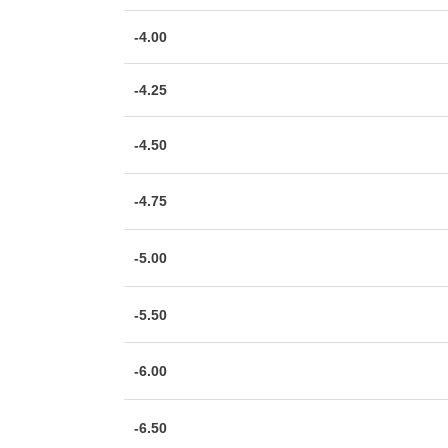
-4.00
-4.25
-4.50
-4.75
-5.00
-5.50
-6.00
-6.50