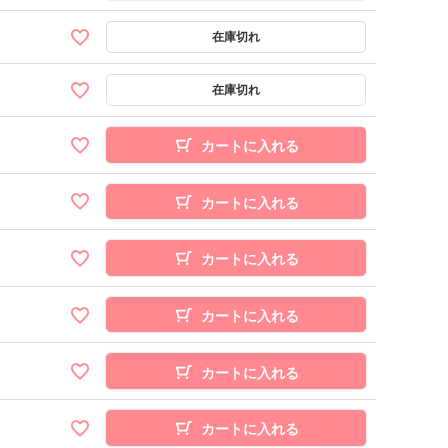
カートに入れる
カートに入れる
カートに入れる
カートに入れる
カートに入れる
カートに入れる