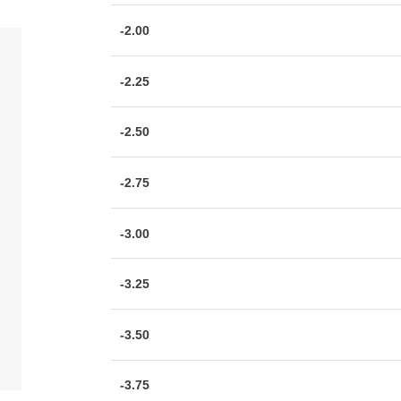
-2.00
-2.25
-2.50
-2.75
-3.00
-3.25
-3.50
-3.75