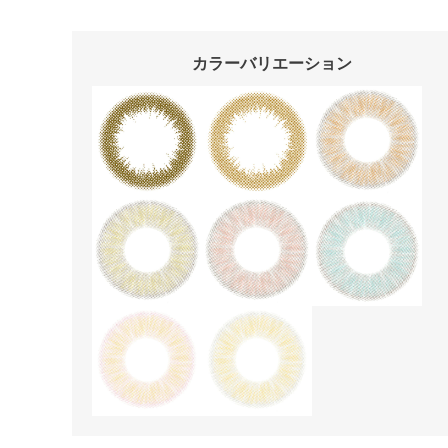
カラーバリエーション