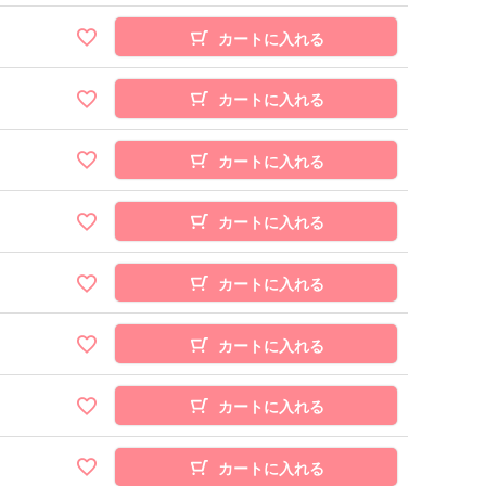
カートに入れる
カートに入れる
カートに入れる
カートに入れる
カートに入れる
カートに入れる
カートに入れる
カートに入れる