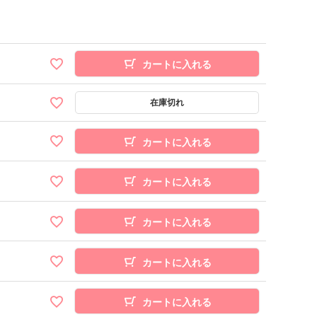
カートに入れる
カートに入れる
カートに入れる
カートに入れる
カートに入れる
カートに入れる