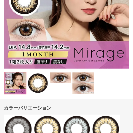
カラーバリエーション