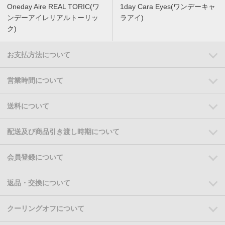
Oneday Aire REAL TORIC(ワ
1day Cara Eyes(ワンデーキャ
ンデーアイレリアルトーリッ
ラアイ)
ク)
お支払方法について
営業時間について
送料について
配送及び商品引き渡し時期について
会員登録について
返品・交換について
クーリングオフについて