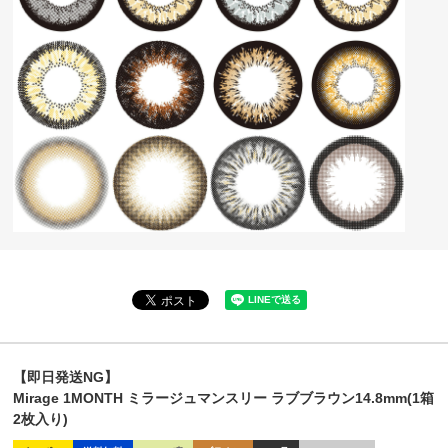
【即日発送NG】
Mirage 1MONTH ミラージュマンスリー ラブブラウン14.8mm(1箱
2枚入り)