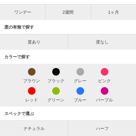
ワンデー
2週間
1ヶ月
度の有無で探す
度あり
度なし
カラーで探す
ブラウン
ブラック
グレー
ピンク
レッド
グリーン
ブルー
パープル
スペックで選ぶ
ナチュラル
ハーフ