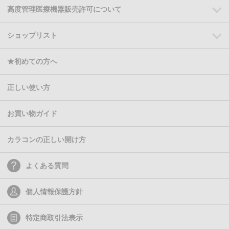
高度管理医療機器販売許可について
ショップリスト
★初めての方へ
正しい使い方
お買い物ガイド
カラコンの正しい開け方
よくある質問
個人情報保護方針
特定商取引法表示