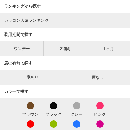
ランキングから探す
カラコン人気ランキング
装用期間で探す
ワンデー
2週間
1ヶ月
度の有無で探す
度あり
度なし
カラーで探す
ブラウン
ブラック
グレー
ピンク