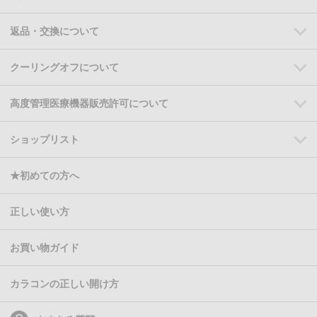
返品・交換について
クーリングオフについて
高度管理医療機器販売許可について
ショップリスト
★初めての方へ
正しい使い方
お買い物ガイド
カラコンの正しい開け方