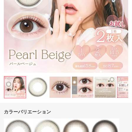
カラーバリエーション