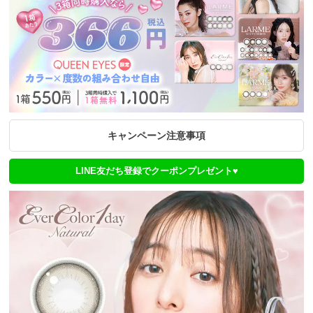
キャンペーン注意事項
LINE友だち登録でクーポンプレゼント♥