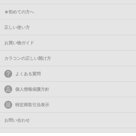
★初めての方へ
正しい使い方
お買い物ガイド
カラコンの正しい開け方
よくある質問
個人情報保護方針
特定商取引法表示
お問い合わせ