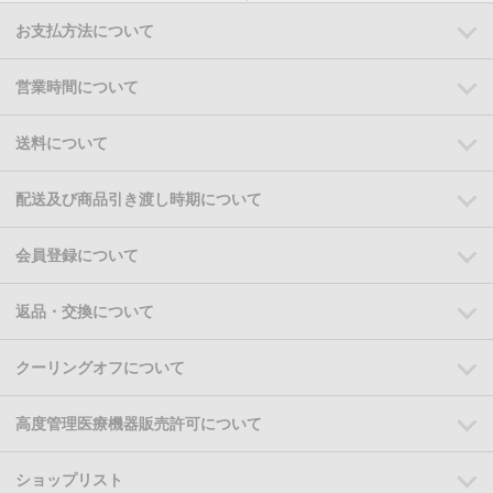
お支払方法について
営業時間について
送料について
配送及び商品引き渡し時期について
会員登録について
返品・交換について
クーリングオフについて
高度管理医療機器販売許可について
ショップリスト