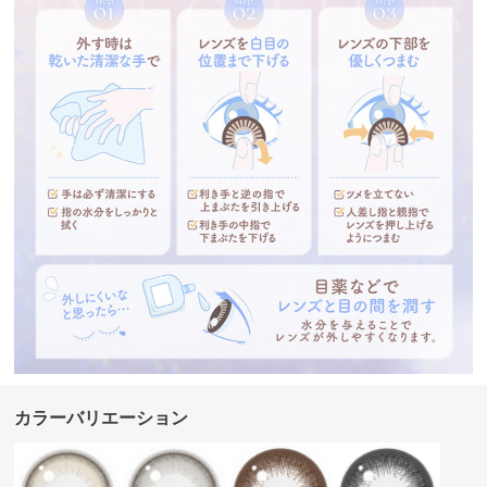
カラーバリエーション