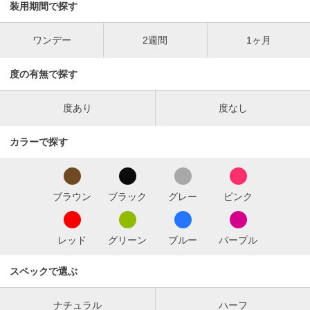
装用期間で探す
ワンデー
2週間
1ヶ月
度の有無で探す
度あり
度なし
カラーで探す
ブラウン
ブラック
グレー
ピンク
レッド
グリーン
ブルー
パープル
スペックで選ぶ
ナチュラル
ハーフ