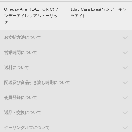
Oneday Aire REAL TORIC(ワ
1day Cara Eyes(ワンデーキャ
ンデーアイレリアルトーリッ
ラアイ)
ク)
お支払方法について
営業時間について
送料について
配送及び商品引き渡し時期について
会員登録について
返品・交換について
クーリングオフについて