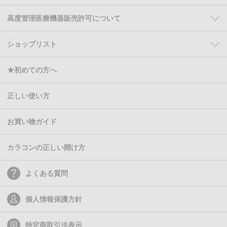
高度管理医療機器販売許可について
ショップリスト
★初めての方へ
正しい使い方
お買い物ガイド
カラコンの正しい開け方
よくある質問
個人情報保護方針
特定商取引法表示