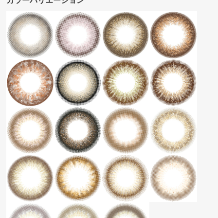
カラーバリエーション