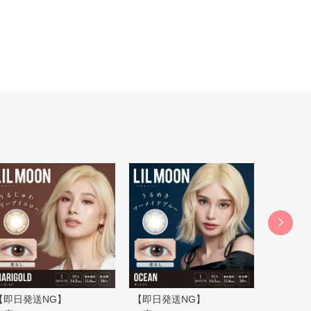
【即日発送NG】
【即日発送NG】
【即日発