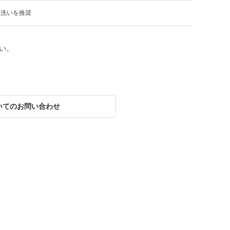
り洗いを推奨
い。
いてのお問い合わせ