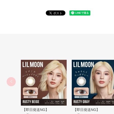
【即日発送NG】
【即日発送NG】