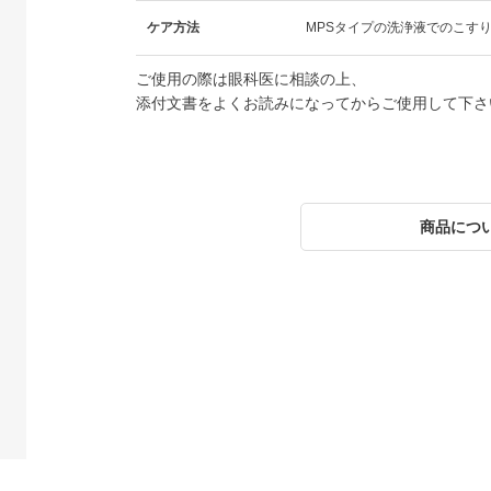
ケア方法
MPSタイプの洗浄液でのこす
ご使用の際は眼科医に相談の上、
添付文書をよくお読みになってからご使用して下さ
商品につ