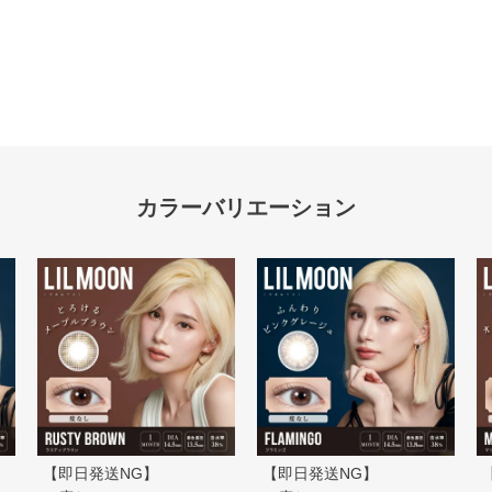
【即日発送NG】
【即日発送NG】