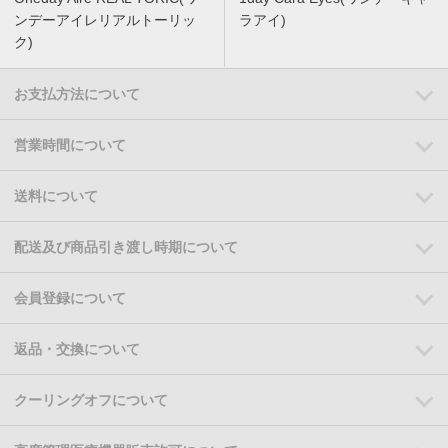
ンデーアイレリアルトーリッ
ラアイ)
ク)
お支払方法について
営業時間について
送料について
配送及び商品引き渡し時期について
会員登録について
返品・交換について
クーリングオフについて