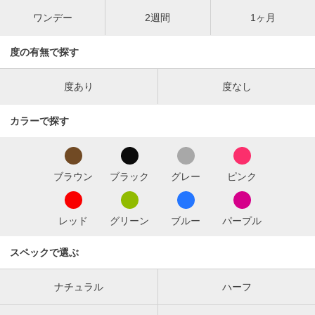
ワンデー
2週間
1ヶ月
度の有無で探す
度あり
度なし
カラーで探す
ブラウン
ブラック
グレー
ピンク
レッド
グリーン
ブルー
パープル
スペックで選ぶ
ナチュラル
ハーフ