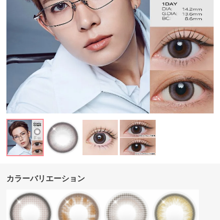
カラーバリエーション