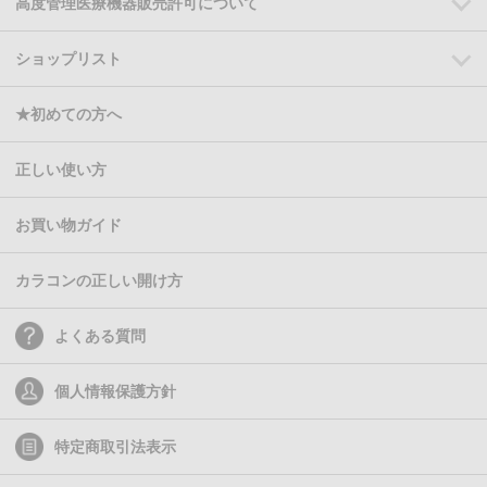
高度管理医療機器販売許可について
ショップリスト
★初めての方へ
正しい使い方
お買い物ガイド
カラコンの正しい開け方
よくある質問
個人情報保護方針
特定商取引法表示