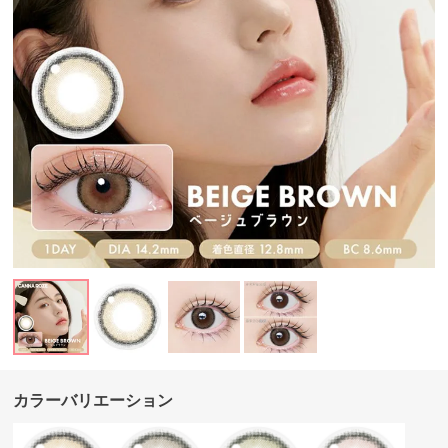
カラーバリエーション