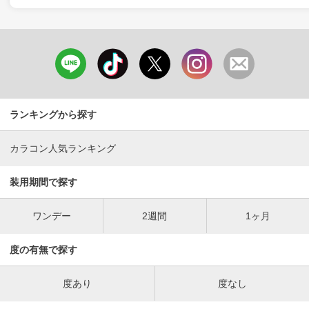
ランキングから探す
カラコン人気ランキング
装用期間で探す
ワンデー
2週間
1ヶ月
度の有無で探す
度あり
度なし