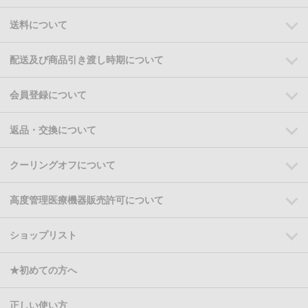
送料について
配送及び商品引き渡し時期について
会員登録について
返品・交換について
クーリングオフについて
高度管理医療機器販売許可について
ショップリスト
★初めての方へ
正しい使い方