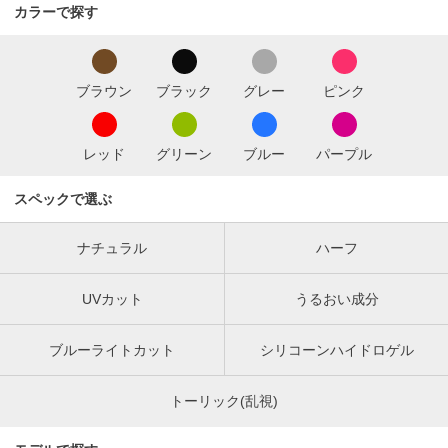
カラーで探す
ブラウン
ブラック
グレー
ピンク
レッド
グリーン
ブルー
パープル
スペックで選ぶ
ナチュラル
ハーフ
UVカット
うるおい成分
ブルーライトカット
シリコーンハイドロゲル
トーリック(乱視)