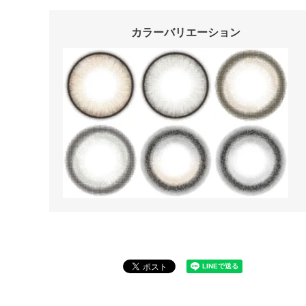
カラーバリエーション