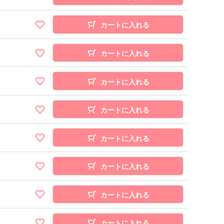
カートに入れる
カートに入れる
カートに入れる
カートに入れる
カートに入れる
カートに入れる
カートに入れる
カートに入れる