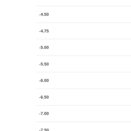
-4.50
-4.75
-5.00
-5.50
-6.00
-6.50
-7.00
-7.50