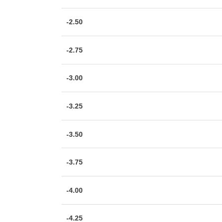
-2.50
-2.75
-3.00
-3.25
-3.50
-3.75
-4.00
-4.25