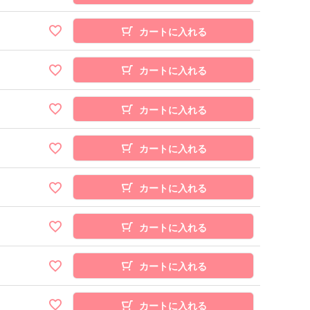
カートに入れる
カートに入れる
カートに入れる
カートに入れる
カートに入れる
カートに入れる
カートに入れる
カートに入れる