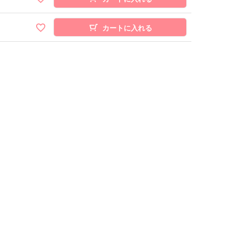
カートに入れる