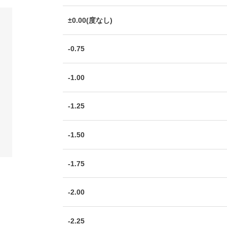
±0.00(度なし)
-0.75
-1.00
-1.25
-1.50
-1.75
-2.00
-2.25