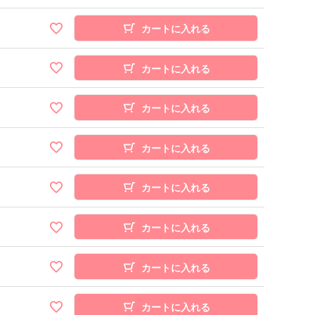
カートに入れる
カートに入れる
カートに入れる
カートに入れる
カートに入れる
カートに入れる
カートに入れる
カートに入れる