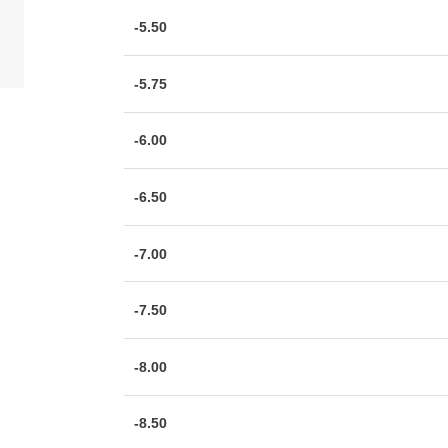
-5.50
-5.75
-6.00
-6.50
-7.00
-7.50
-8.00
-8.50