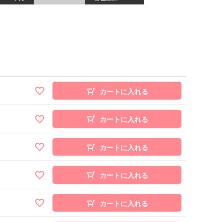
カートに入れる
カートに入れる
カートに入れる
カートに入れる
カートに入れる