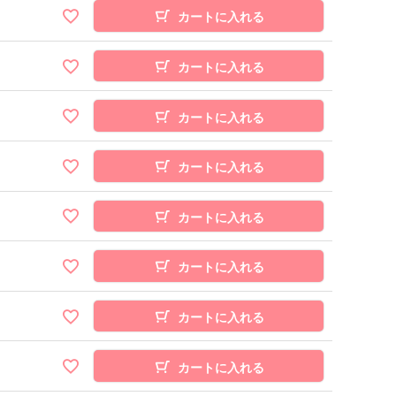
カートに入れる
カートに入れる
カートに入れる
カートに入れる
カートに入れる
カートに入れる
カートに入れる
カートに入れる