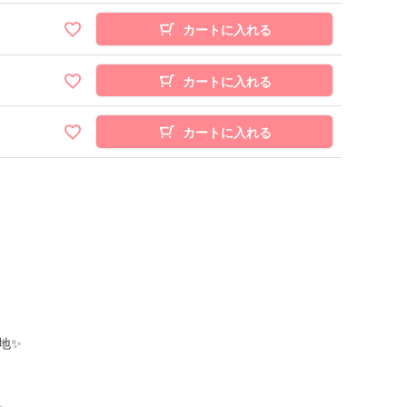
カートに入れる
カートに入れる
カートに入れる
地✨
。