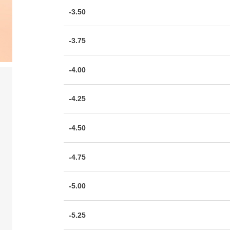
-3.50
-3.75
-4.00
-4.25
-4.50
-4.75
-5.00
-5.25