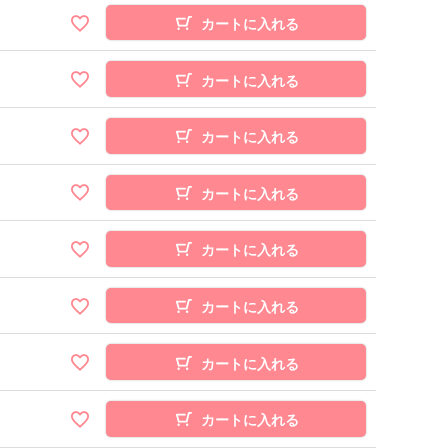
カートに入れる
カートに入れる
カートに入れる
カートに入れる
カートに入れる
カートに入れる
カートに入れる
カートに入れる