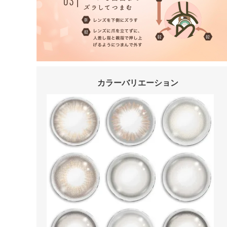
カラーバリエーション