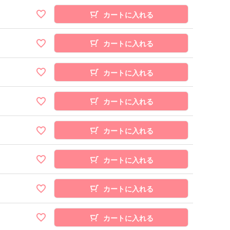
カートに入れる
カートに入れる
カートに入れる
カートに入れる
カートに入れる
カートに入れる
カートに入れる
カートに入れる