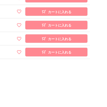
カートに入れる
カートに入れる
カートに入れる
カートに入れる