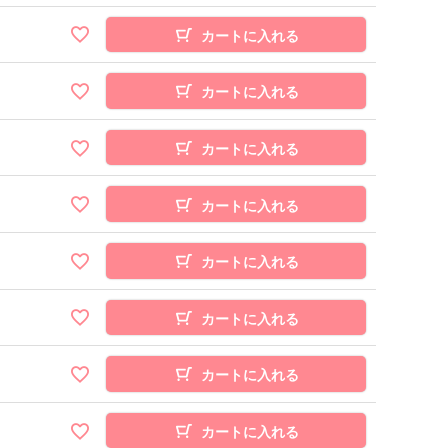
カートに入れる
カートに入れる
カートに入れる
カートに入れる
カートに入れる
カートに入れる
カートに入れる
カートに入れる