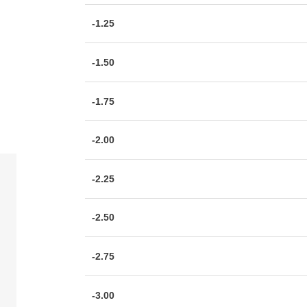
-1.25
-1.50
-1.75
-2.00
-2.25
-2.50
-2.75
-3.00