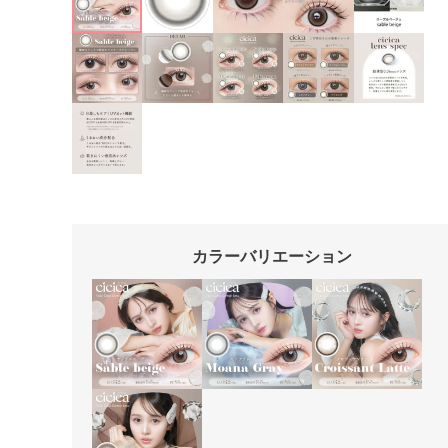
カラーバリエーション