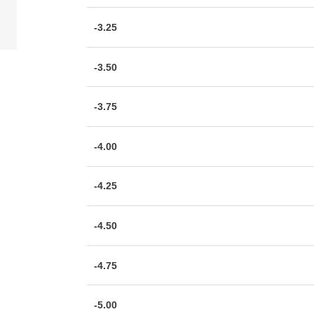
-3.25
-3.50
-3.75
-4.00
-4.25
-4.50
-4.75
-5.00