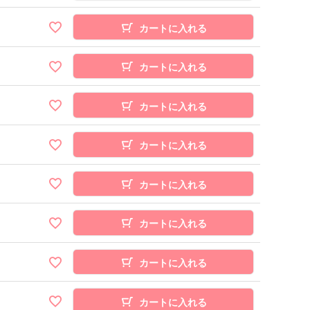
カートに入れる
カートに入れる
カートに入れる
カートに入れる
カートに入れる
カートに入れる
カートに入れる
カートに入れる