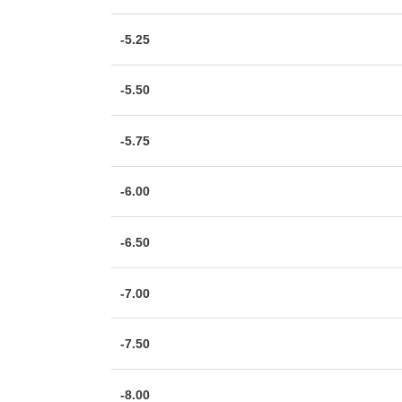
-5.25
-5.50
-5.75
-6.00
-6.50
-7.00
-7.50
-8.00