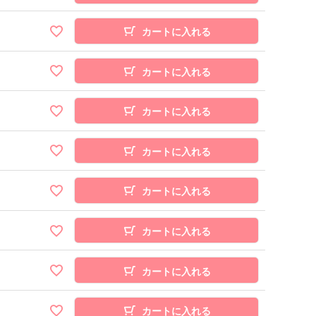
カートに入れる
カートに入れる
カートに入れる
カートに入れる
カートに入れる
カートに入れる
カートに入れる
カートに入れる