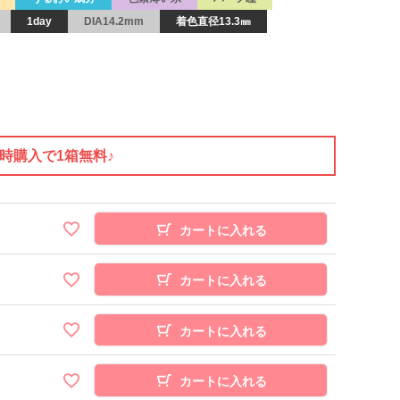
1day
DIA14.2mm
着色直径13.3㎜
同時購入で1箱無料♪
カートに入れる
カートに入れる
カートに入れる
カートに入れる