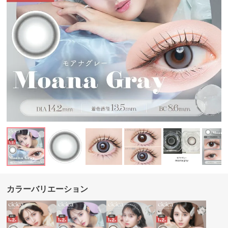
カラーバリエーション