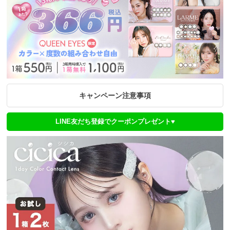
キャンペーン注意事項
LINE友だち登録でクーポンプレゼント♥