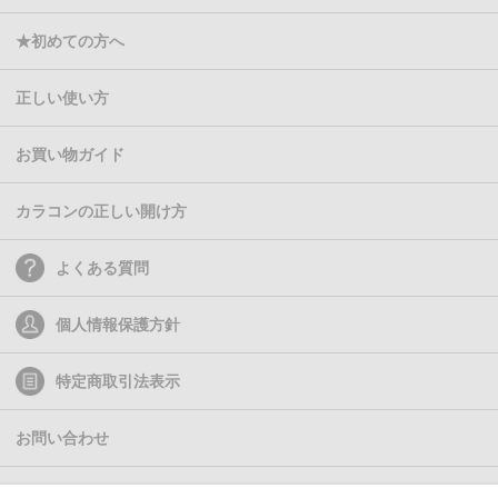
★初めての方へ
正しい使い方
お買い物ガイド
カラコンの正しい開け方
よくある質問
個人情報保護方針
特定商取引法表示
お問い合わせ