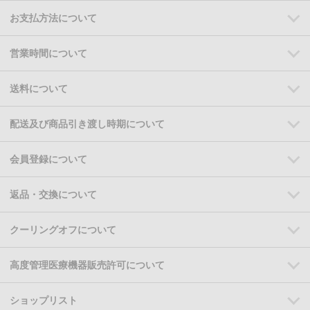
お支払方法について
営業時間について
送料について
配送及び商品引き渡し時期について
会員登録について
返品・交換について
クーリングオフについて
高度管理医療機器販売許可について
ショップリスト