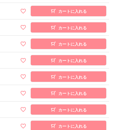
カートに入れる
カートに入れる
カートに入れる
カートに入れる
カートに入れる
カートに入れる
カートに入れる
カートに入れる