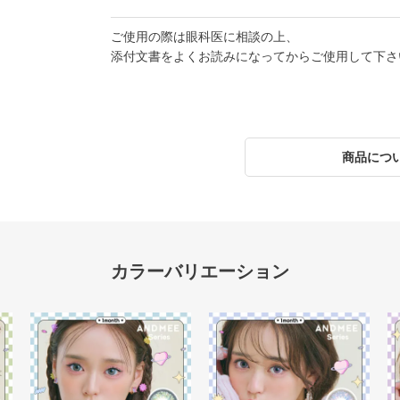
ご使用の際は眼科医に相談の上、
添付文書をよくお読みになってからご使用して下さ
商品につ