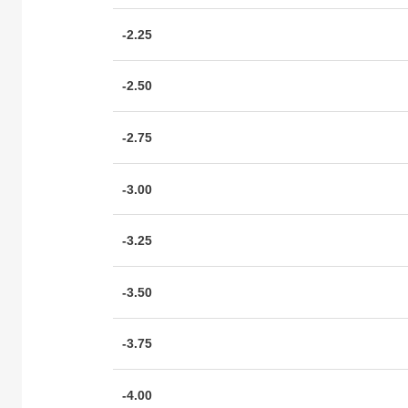
-2.25
-2.50
-2.75
-3.00
-3.25
-3.50
-3.75
-4.00