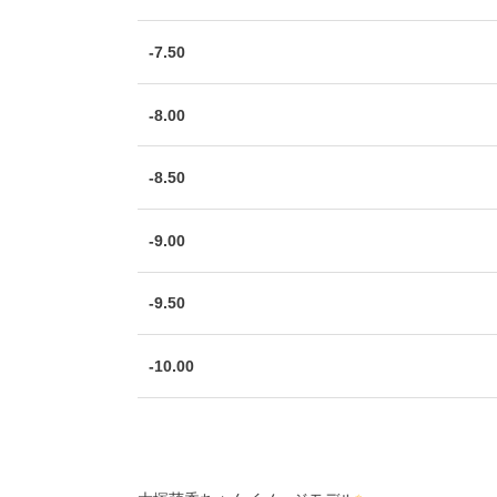
-7.50
-8.00
-8.50
-9.00
-9.50
-10.00