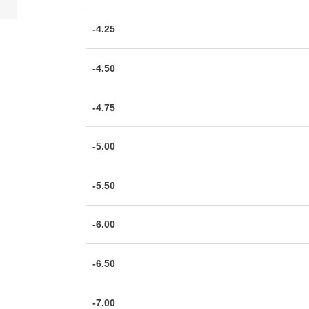
-4.25
-4.50
-4.75
-5.00
-5.50
-6.00
-6.50
-7.00