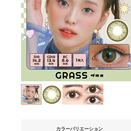
カラーバリエーション