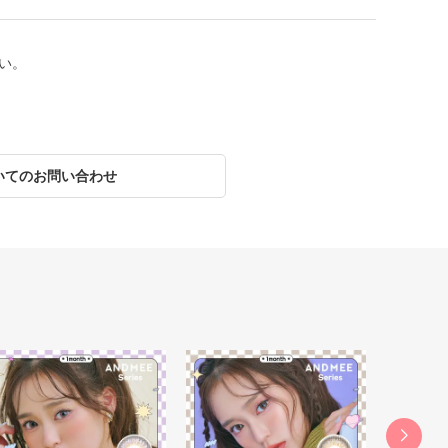
い。
いてのお問い合わせ