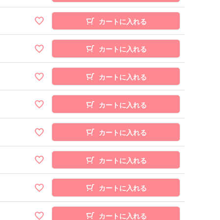
カートに入れる
カートに入れる
カートに入れる
カートに入れる
カートに入れる
カートに入れる
カートに入れる
カートに入れる