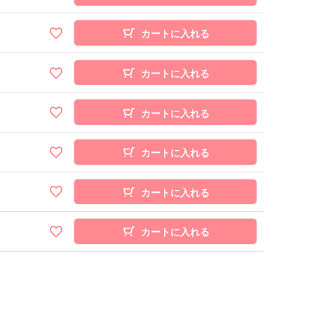
カートに入れる
カートに入れる
カートに入れる
カートに入れる
カートに入れる
カートに入れる