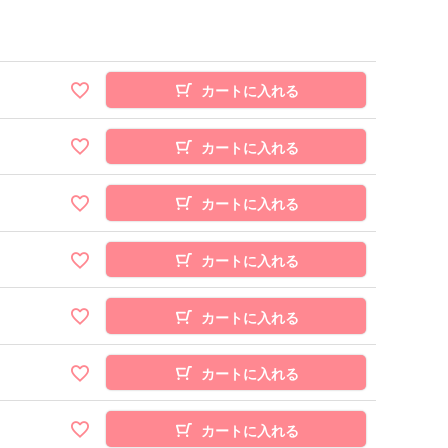
カートに入れる
カートに入れる
カートに入れる
カートに入れる
カートに入れる
カートに入れる
カートに入れる