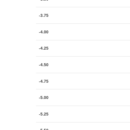
-3.75
-4.00
-4.25
-4.50
-4.75
-5.00
-5.25