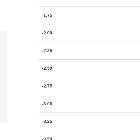
-1.75
-2.00
-2.25
-2.50
-2.75
-3.00
-3.25
-3.50