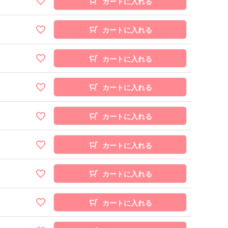
カートに入れる
カートに入れる
カートに入れる
カートに入れる
カートに入れる
カートに入れる
カートに入れる
カートに入れる