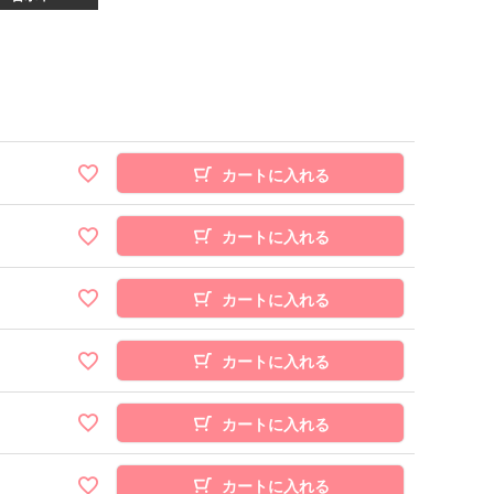
カートに入れる
カートに入れる
カートに入れる
カートに入れる
カートに入れる
カートに入れる