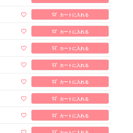
カートに入れる
カートに入れる
カートに入れる
カートに入れる
カートに入れる
カートに入れる
カートに入れる
カートに入れる