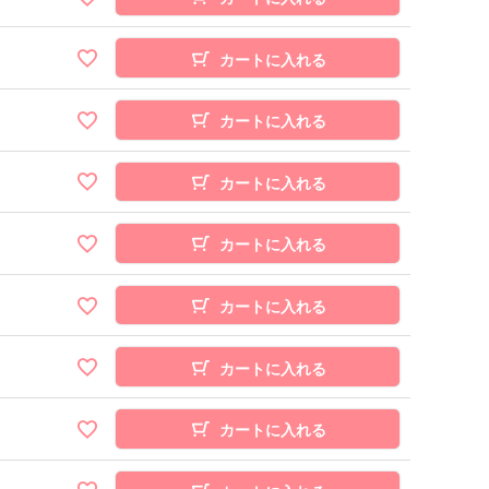
カートに入れる
カートに入れる
カートに入れる
カートに入れる
カートに入れる
カートに入れる
カートに入れる