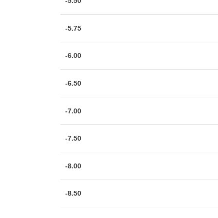
-5.50
-5.75
-6.00
-6.50
-7.00
-7.50
-8.00
-8.50