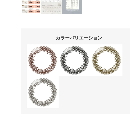
カラーバリエーション