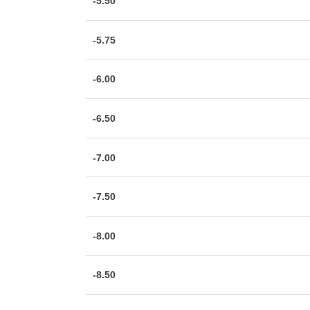
-5.50
-5.75
-6.00
-6.50
-7.00
-7.50
-8.00
-8.50