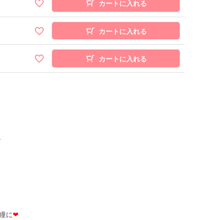
カートに入れる
カートに入れる
カートに入れる
－
瞳に
❤