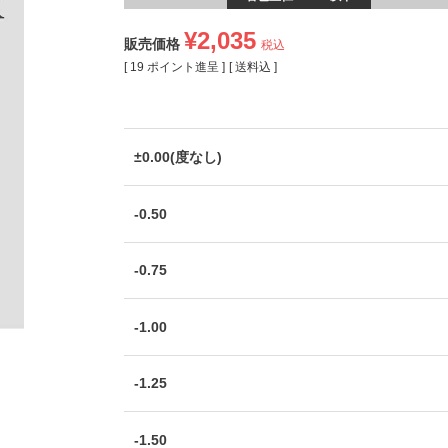
¥
2,035
販売価格
税込
[
19
ポイント進呈 ]
送料込
±0.00(度なし)
-0.50
-0.75
-1.00
-1.25
-1.50