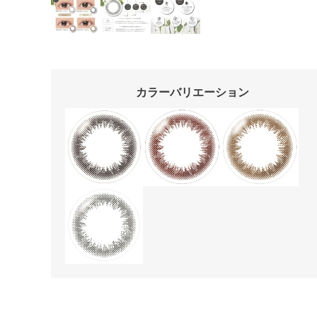
カラーバリエーション