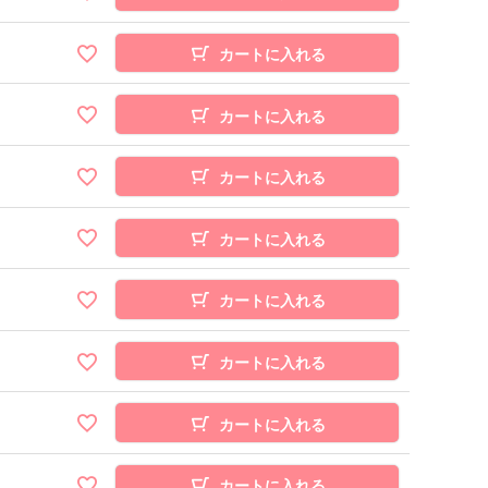
カートに入れる
カートに入れる
カートに入れる
カートに入れる
カートに入れる
カートに入れる
カートに入れる
カートに入れる