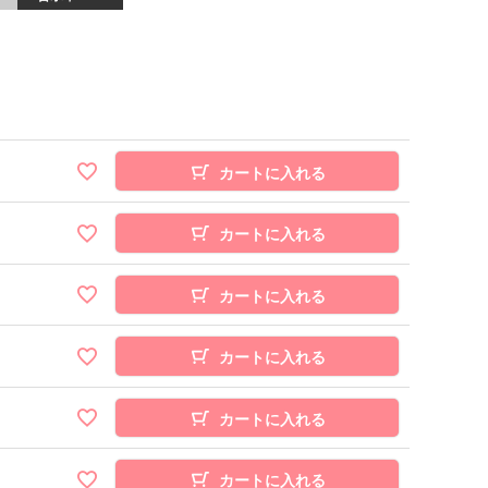
カートに入れる
カートに入れる
カートに入れる
カートに入れる
カートに入れる
カートに入れる