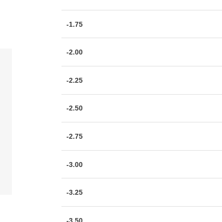
-1.75
-2.00
-2.25
-2.50
-2.75
-3.00
-3.25
-3.50