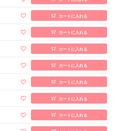
カートに入れる
カートに入れる
カートに入れる
カートに入れる
カートに入れる
カートに入れる
カートに入れる