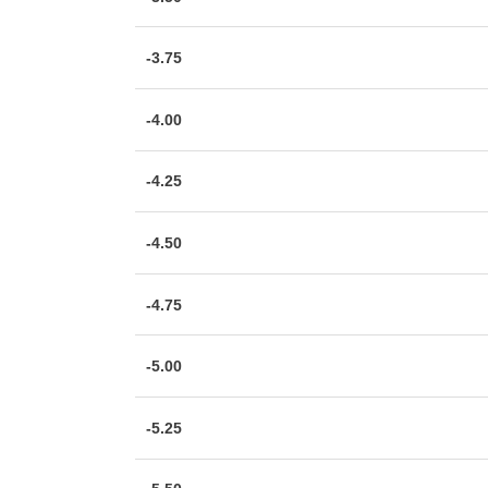
-3.75
-4.00
-4.25
-4.50
-4.75
-5.00
-5.25