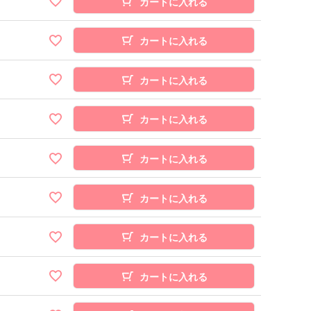
カートに入れる
カートに入れる
カートに入れる
カートに入れる
カートに入れる
カートに入れる
カートに入れる
カートに入れる