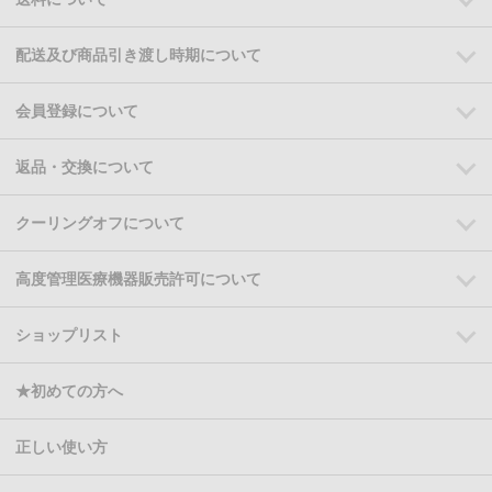
配送及び商品引き渡し時期について
会員登録について
返品・交換について
クーリングオフについて
高度管理医療機器販売許可について
ショップリスト
★初めての方へ
正しい使い方