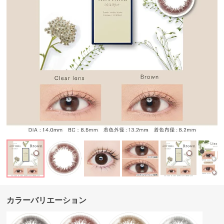
カラーバリエーション