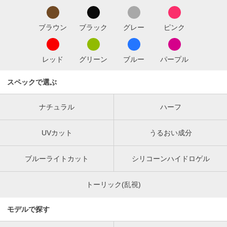
ブラウン
ブラック
グレー
ピンク
レッド
グリーン
ブルー
パープル
スペックで選ぶ
ナチュラル
ハーフ
UVカット
うるおい成分
ブルーライトカット
シリコーンハイドロゲル
トーリック(乱視)
モデルで探す