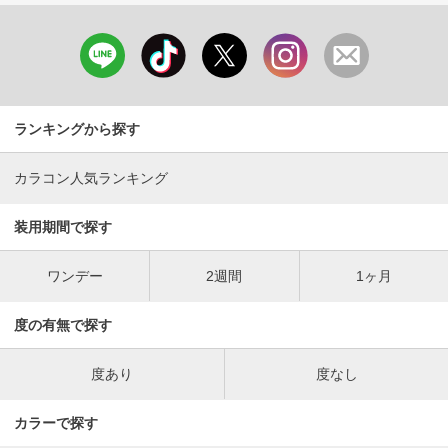
ランキングから探す
カラコン人気ランキング
装用期間で探す
ワンデー
2週間
1ヶ月
度の有無で探す
度あり
度なし
カラーで探す