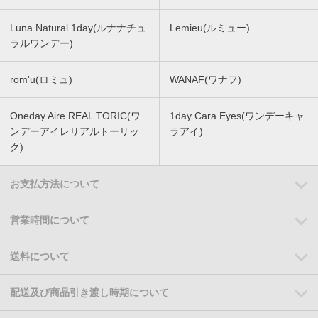
Luna Natural 1day(ルナナチュ
Lemieu(ルミュー)
ラルワンデー)
rom'u(ロミュ)
WANAF(ワナフ)
Oneday Aire REAL TORIC(ワ
1day Cara Eyes(ワンデーキャ
ンデーアイレリアルトーリッ
ラアイ)
ク)
お支払方法について
営業時間について
送料について
配送及び商品引き渡し時期について