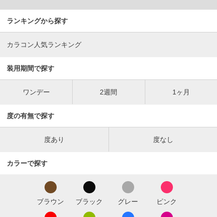
ランキングから探す
カラコン人気ランキング
装用期間で探す
ワンデー
2週間
1ヶ月
度の有無で探す
度あり
度なし
カラーで探す
ブラウン
ブラック
グレー
ピンク