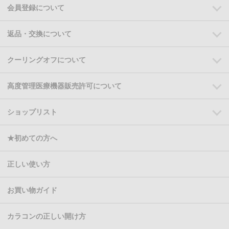
会員登録について
返品・交換について
クーリングオフについて
高度管理医療機器販売許可について
ショップリスト
★初めての方へ
正しい使い方
お買い物ガイド
カラコンの正しい開け方