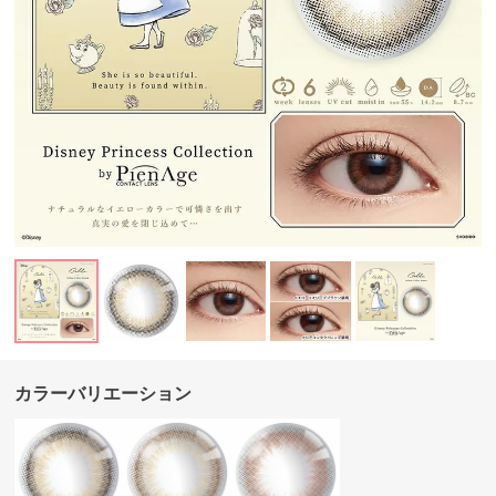
カラーバリエーション