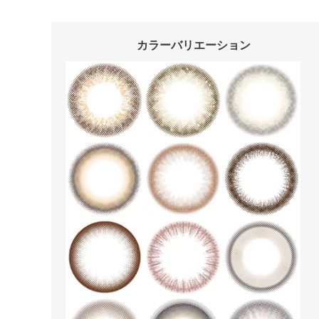
カラーバリエーション