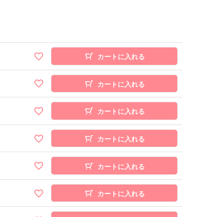
カートに入れる
カートに入れる
カートに入れる
カートに入れる
カートに入れる
カートに入れる