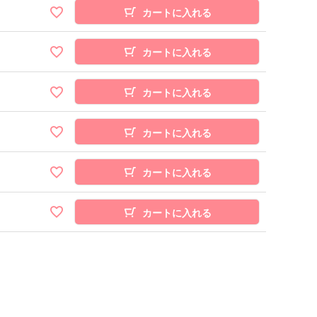
カートに入れる
カートに入れる
カートに入れる
カートに入れる
カートに入れる
カートに入れる