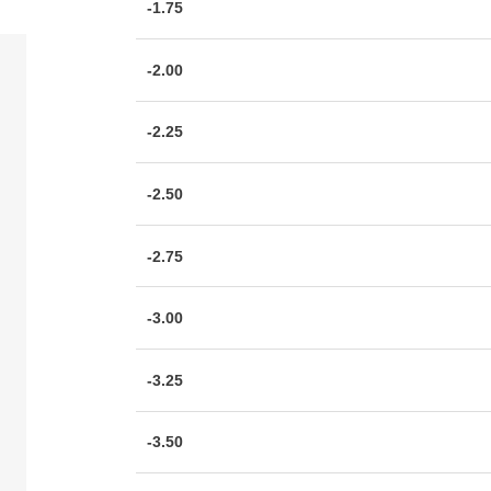
-1.75
-2.00
-2.25
-2.50
-2.75
-3.00
-3.25
-3.50