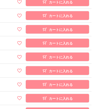
カートに入れる
カートに入れる
カートに入れる
カートに入れる
カートに入れる
カートに入れる
カートに入れる
カートに入れる