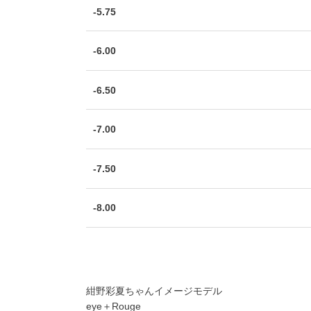
-5.75
-6.00
-6.50
-7.00
-7.50
-8.00
紺野彩夏ちゃんイメージモデル
eye＋Rouge