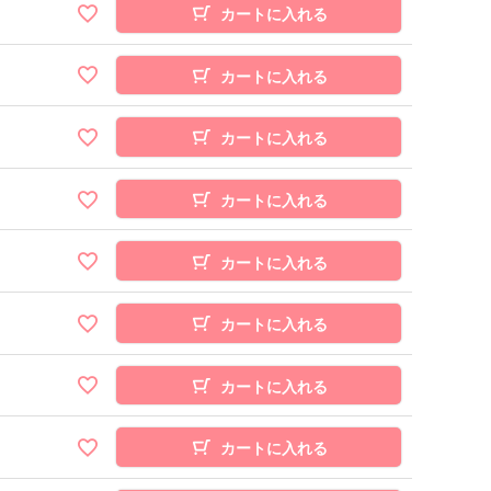
カートに入れる
カートに入れる
カートに入れる
カートに入れる
カートに入れる
カートに入れる
カートに入れる
カートに入れる