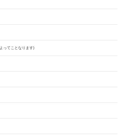
よってことなります)