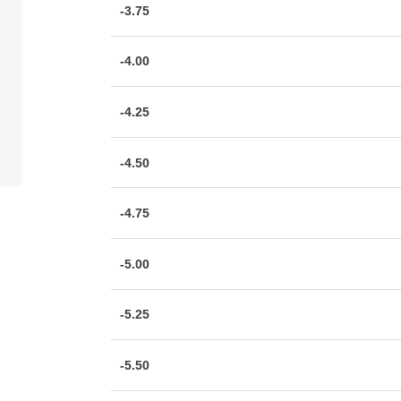
-3.75
-4.00
-4.25
-4.50
-4.75
-5.00
-5.25
-5.50