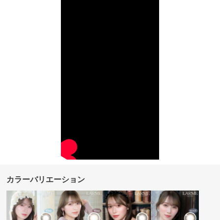
カラーバリエーション