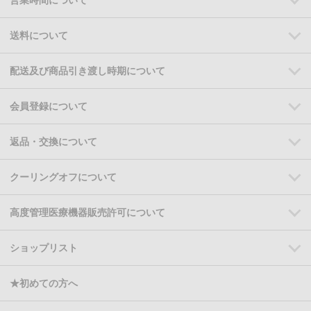
送料について
配送及び商品引き渡し時期について
会員登録について
返品・交換について
クーリングオフについて
高度管理医療機器販売許可について
ショップリスト
★初めての方へ