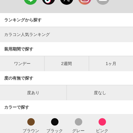
ランキングから探す
カラコン人気ランキング
装用期間で探す
ワンデー
2週間
1ヶ月
度の有無で探す
度あり
度なし
カラーで探す
ブラウン
ブラック
グレー
ピンク