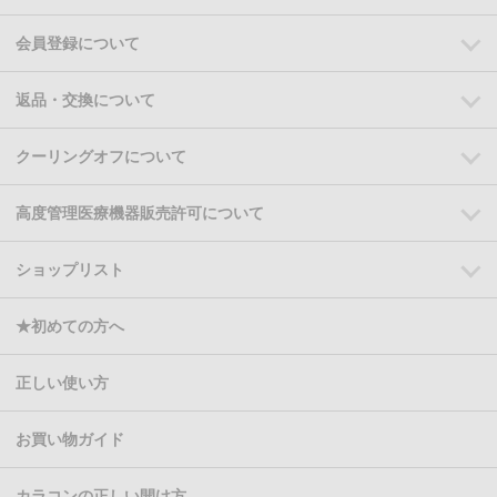
会員登録について
返品・交換について
クーリングオフについて
高度管理医療機器販売許可について
ショップリスト
★初めての方へ
正しい使い方
お買い物ガイド
カラコンの正しい開け方