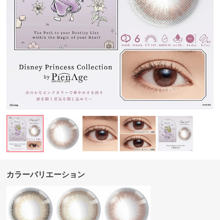
カラーバリエーション