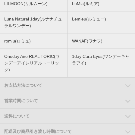
LILMOON(リルムーン)
LuMia(ルミア)
Luna Natural 1day(ルナナチュ
Lemieu(ルミュー)
ラルワンデー)
rom'u(ロミュ)
WANAF(ワナフ)
Oneday Aire REAL TORIC(ワ
1day Cara Eyes(ワンデーキャ
ンデーアイレリアルトーリッ
ラアイ)
ク)
お支払方法について
営業時間について
送料について
配送及び商品引き渡し時期について