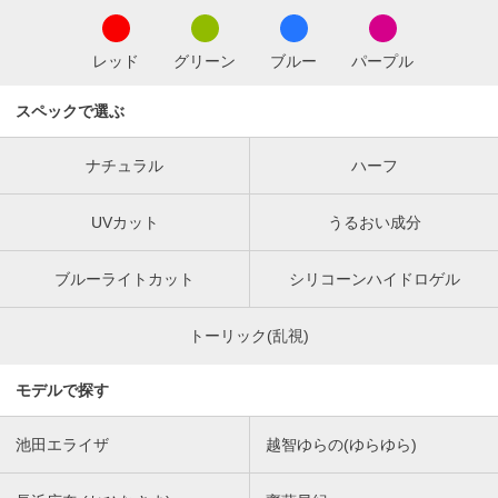
レッド
グリーン
ブルー
パープル
スペックで選ぶ
ナチュラル
ハーフ
UVカット
うるおい成分
ブルーライトカット
シリコーンハイドロゲル
トーリック(乱視)
モデルで探す
池田エライザ
越智ゆらの(ゆらゆら)