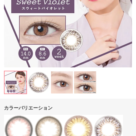
カラーバリエーション