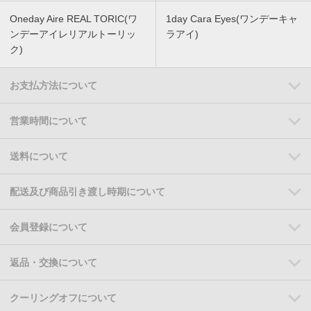
Oneday Aire REAL TORIC(ワ
1day Cara Eyes(ワンデーキャ
ンデーアイレリアルトーリッ
ラアイ)
ク)
お支払方法について
営業時間について
送料について
配送及び商品引き渡し時期について
会員登録について
返品・交換について
クーリングオフについて