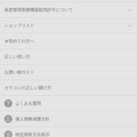
高度管理医療機器販売許可について
ショップリスト
★初めての方へ
正しい使い方
お買い物ガイド
カラコンの正しい開け方
よくある質問
個人情報保護方針
特定商取引法表示