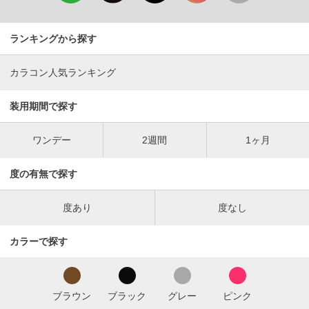
ランキングから探す
カラコン人気ランキング
装用期間で探す
ワンデー
2週間
1ヶ月
度の有無で探す
度あり
度なし
カラーで探す
ブラウン
ブラック
グレー
ピンク