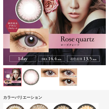
カラーバリエーション