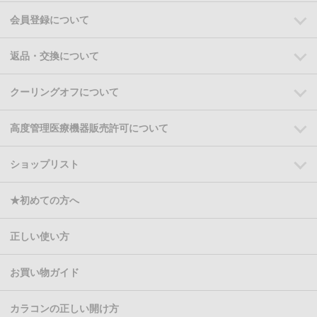
会員登録について
返品・交換について
クーリングオフについて
高度管理医療機器販売許可について
ショップリスト
★初めての方へ
正しい使い方
お買い物ガイド
カラコンの正しい開け方