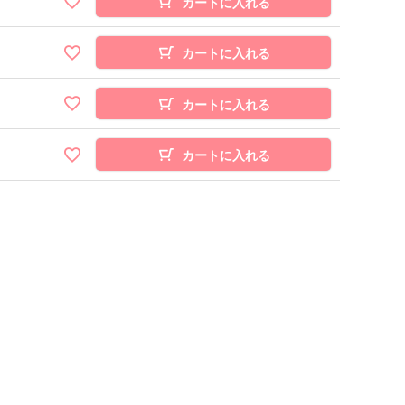
カートに入れる
カートに入れる
カートに入れる
カートに入れる