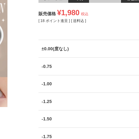
¥
1,980
販売価格
税込
[
18
ポイント進呈 ]
送料込
±0.00(度なし)
-0.75
-1.00
-1.25
-1.50
-1.75