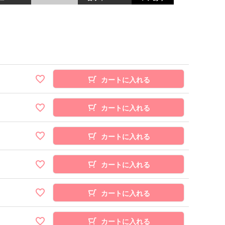
カートに入れる
カートに入れる
カートに入れる
カートに入れる
カートに入れる
カートに入れる