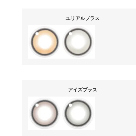
ユリアルプラス
アイズプラス