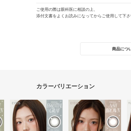
ご使用の際は眼科医に相談の上、
添付文書をよくお読みになってからご使用して下さ
商品につ