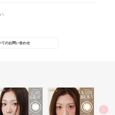
い。
いてのお問い合わせ