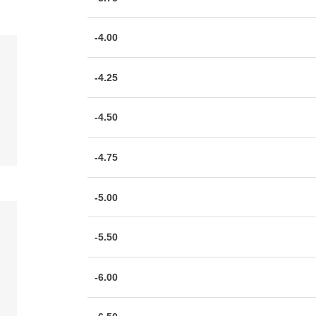
-4.00
-4.25
-4.50
-4.75
-5.00
-5.50
-6.00