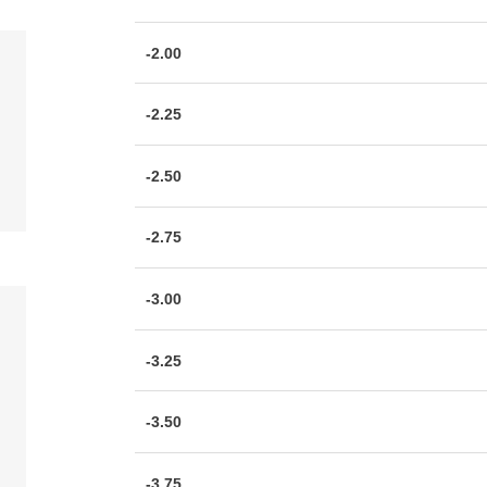
-2.00
-2.25
-2.50
-2.75
-3.00
-3.25
-3.50
-3.75