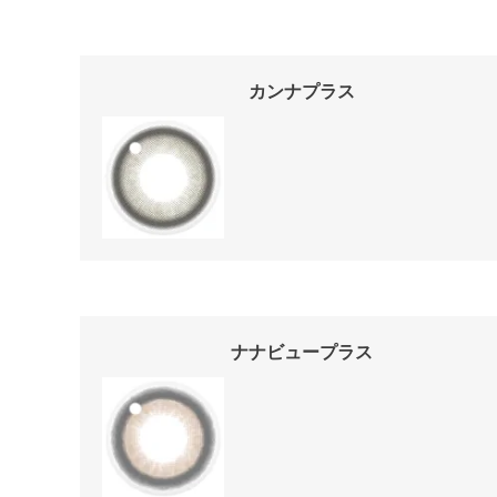
カンナプラス
ナナビュープラス