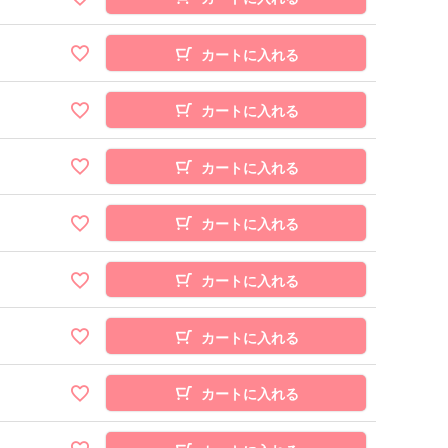
カートに入れる
カートに入れる
カートに入れる
カートに入れる
カートに入れる
カートに入れる
カートに入れる