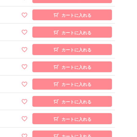
カートに入れる
カートに入れる
カートに入れる
カートに入れる
カートに入れる
カートに入れる
カートに入れる
カートに入れる