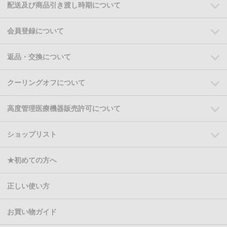
配送及び商品引き渡し時期について
会員登録について
返品・交換について
クーリングオフについて
高度管理医療機器販売許可について
ショップリスト
★初めての方へ
正しい使い方
お買い物ガイド