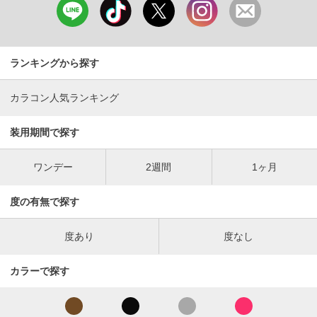
ランキングから探す
カラコン人気ランキング
装用期間で探す
ワンデー
2週間
1ヶ月
度の有無で探す
度あり
度なし
カラーで探す