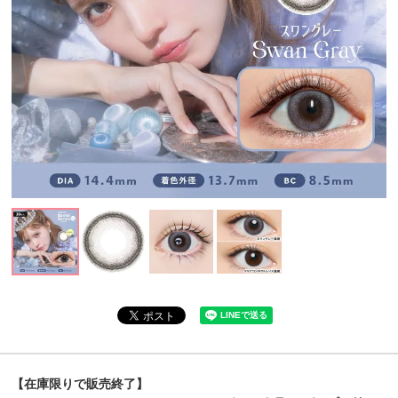
【在庫限りで販売終了】