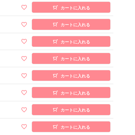
カートに入れる
カートに入れる
カートに入れる
カートに入れる
カートに入れる
カートに入れる
カートに入れる
カートに入れる