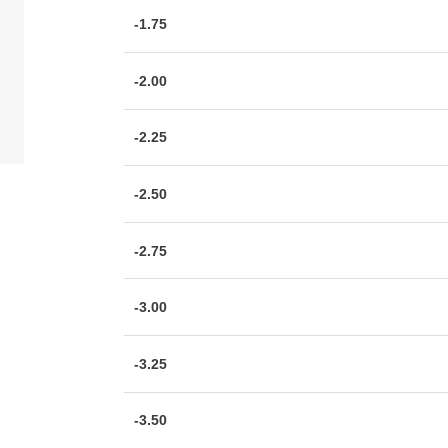
-1.75
-2.00
-2.25
-2.50
-2.75
-3.00
-3.25
-3.50