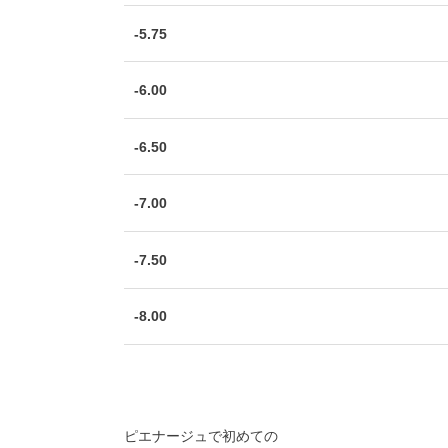
-5.75
-6.00
-6.50
-7.00
-7.50
-8.00
ピエナージュで初めての