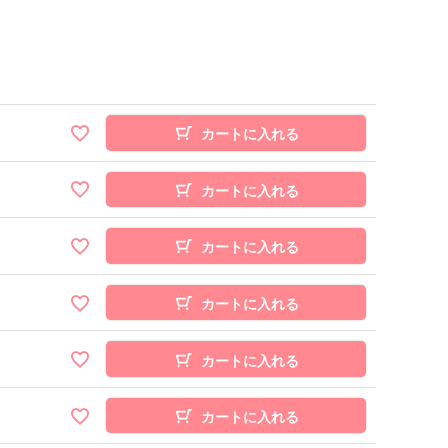
カートに入れる
カートに入れる
カートに入れる
カートに入れる
カートに入れる
カートに入れる