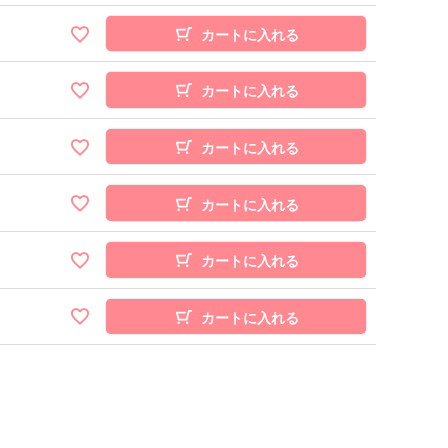
カートに入れる
カートに入れる
カートに入れる
カートに入れる
カートに入れる
カートに入れる