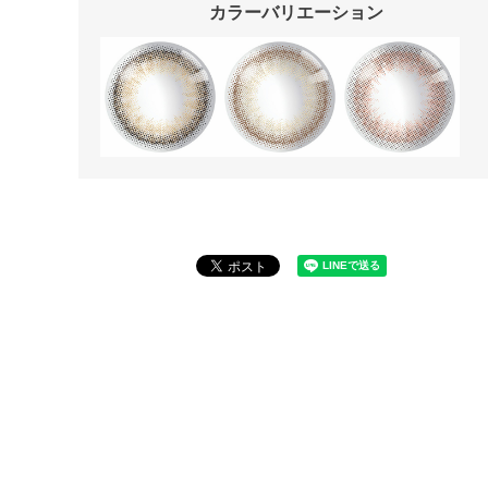
カラーバリエーション