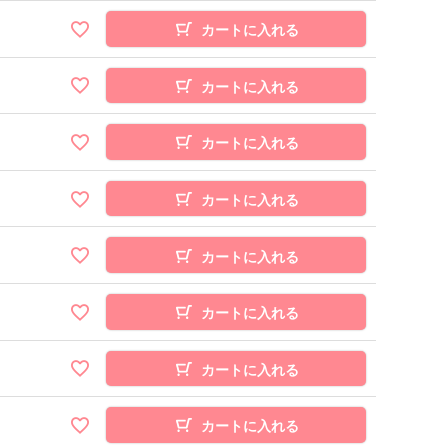
カートに入れる
カートに入れる
カートに入れる
カートに入れる
カートに入れる
カートに入れる
カートに入れる
カートに入れる