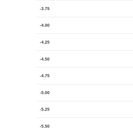
-3.75
-4.00
-4.25
-4.50
-4.75
-5.00
-5.25
-5.50