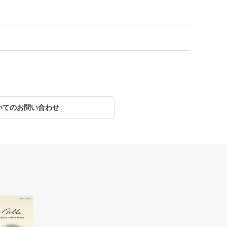
いてのお問い合わせ