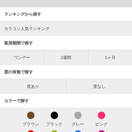
ランキングから探す
カラコン人気ランキング
装用期間で探す
ワンデー
2週間
1ヶ月
度の有無で探す
度あり
度なし
カラーで探す
ブラウン
ブラック
グレー
ピンク