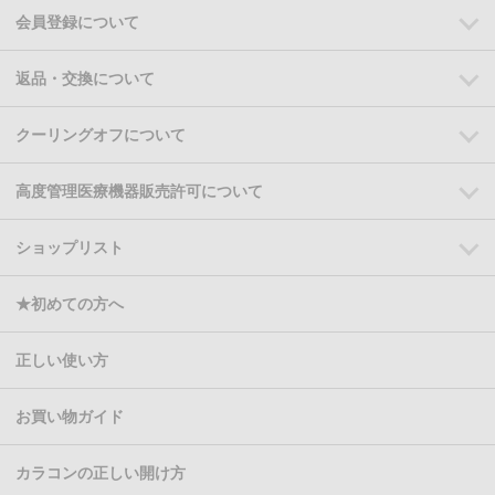
会員登録について
返品・交換について
クーリングオフについて
高度管理医療機器販売許可について
ショップリスト
★初めての方へ
正しい使い方
お買い物ガイド
カラコンの正しい開け方