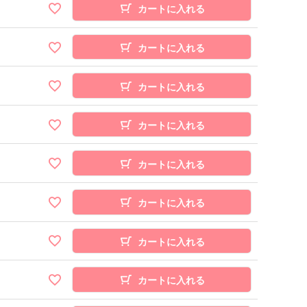
カートに入れる
カートに入れる
カートに入れる
カートに入れる
カートに入れる
カートに入れる
カートに入れる
カートに入れる