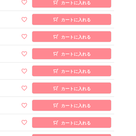
カートに入れる
カートに入れる
カートに入れる
カートに入れる
カートに入れる
カートに入れる
カートに入れる
カートに入れる