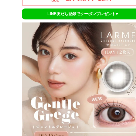
LINE友だち登録でクーポンプレゼント♥