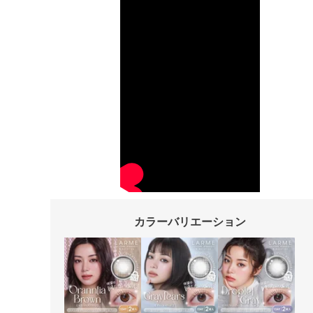
カラーバリエーション