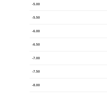
-5.00
-5.50
-6.00
-6.50
-7.00
-7.50
-8.00