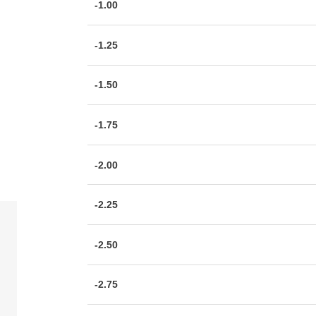
-1.00
-1.25
-1.50
-1.75
-2.00
-2.25
-2.50
-2.75