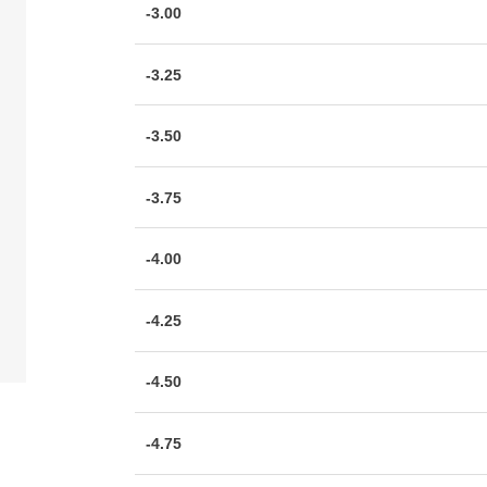
-3.00
-3.25
-3.50
-3.75
-4.00
-4.25
-4.50
-4.75