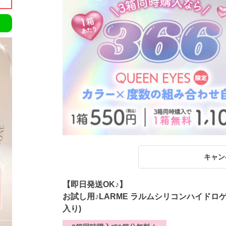
キャン
【即日発送OK♪】
お試し用♪LARME ラルムシリコンハイドロ
入り)