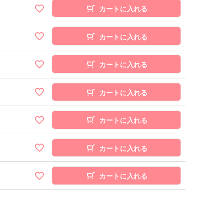
カートに入れる
カートに入れる
カートに入れる
カートに入れる
カートに入れる
カートに入れる
カートに入れる