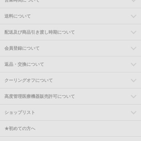
送料について
配送及び商品引き渡し時期について
会員登録について
返品・交換について
クーリングオフについて
高度管理医療機器販売許可について
ショップリスト
★初めての方へ