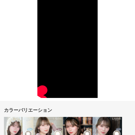
カラーバリエーション