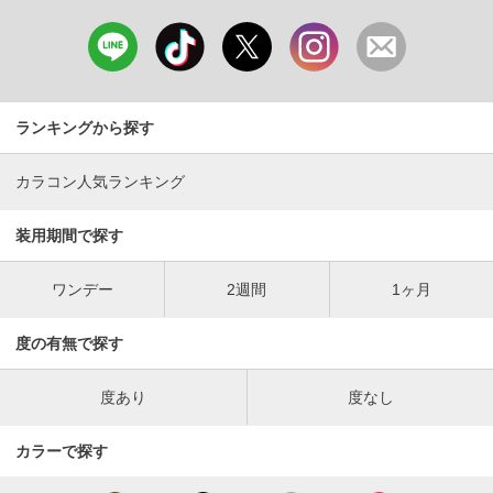
ランキングから探す
カラコン人気ランキング
装用期間で探す
ワンデー
2週間
1ヶ月
度の有無で探す
度あり
度なし
カラーで探す