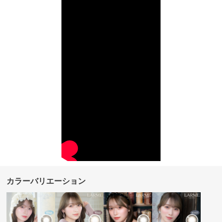
カラーバリエーション