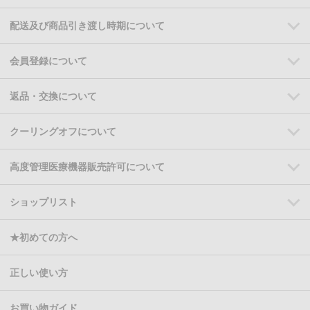
配送及び商品引き渡し時期について
会員登録について
返品・交換について
クーリングオフについて
高度管理医療機器販売許可について
ショップリスト
★初めての方へ
正しい使い方
お買い物ガイド