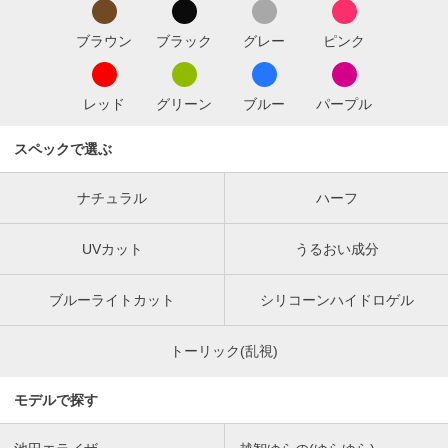
ブラウン
ブラック
グレー
ピンク
レッド
グリーン
ブルー
パープル
スペックで選ぶ
ナチュラル
ハーフ
UVカット
うるおい成分
ブルーライトカット
シリコーンハイドロゲル
トーリック(乱視)
モデルで探す