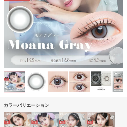
カラーバリエーション