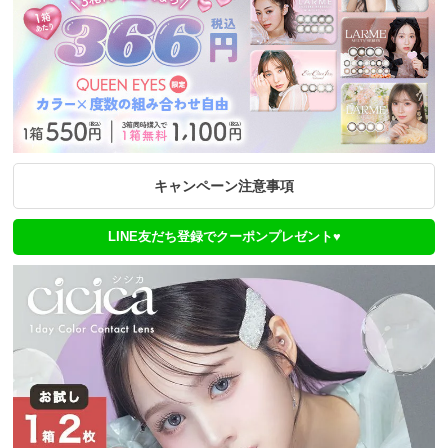
キャンペーン注意事項
LINE友だち登録でクーポンプレゼント♥