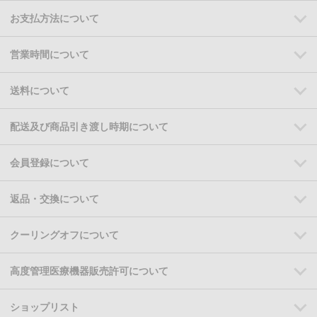
お支払方法について
営業時間について
送料について
配送及び商品引き渡し時期について
会員登録について
返品・交換について
クーリングオフについて
高度管理医療機器販売許可について
ショップリスト