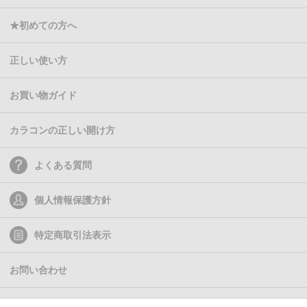
★初めての方へ
正しい使い方
お買い物ガイド
カラコンの正しい開け方
よくある質問
個人情報保護方針
特定商取引法表示
お問い合わせ